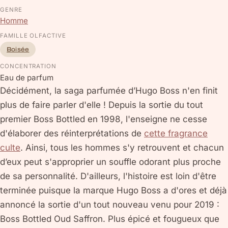
GENRE
Homme
FAMILLE OLFACTIVE
Boisée
CONCENTRATION
Eau de parfum
Décidément, la saga parfumée d’Hugo Boss n'en finit
plus de faire parler d'elle ! Depuis la sortie du tout
premier Boss Bottled en 1998, l'enseigne ne cesse
d'élaborer des réinterprétations de
cette fragrance
culte
. Ainsi, tous les hommes s'y retrouvent et chacun
d’eux peut s'approprier un souffle odorant plus proche
de sa personnalité. D'ailleurs, l'histoire est loin d'être
terminée puisque la marque Hugo Boss a d'ores et déjà
annoncé la sortie d'un tout nouveau venu pour 2019 :
Boss Bottled Oud Saffron. Plus épicé et fougueux que