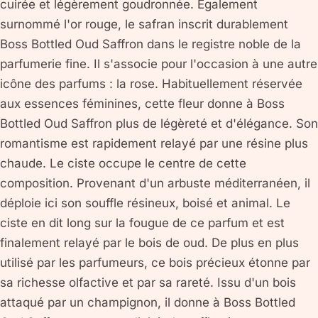
cuirée et légèrement goudronnée. Également
surnommé l'or rouge, le safran inscrit durablement
Boss Bottled Oud Saffron dans le registre noble de la
parfumerie fine. Il s'associe pour l'occasion à une autre
icône des parfums : la rose. Habituellement réservée
aux essences féminines, cette fleur donne à Boss
Bottled Oud Saffron plus de légèreté et d'élégance. Son
romantisme est rapidement relayé par une résine plus
chaude. Le ciste occupe le centre de cette
composition. Provenant d'un arbuste méditerranéen, il
déploie ici son souffle résineux, boisé et animal. Le
ciste en dit long sur la fougue de ce parfum et est
finalement relayé par le bois de oud. De plus en plus
utilisé par les parfumeurs, ce bois précieux étonne par
sa richesse olfactive et par sa rareté. Issu d'un bois
attaqué par un champignon, il donne à Boss Bottled