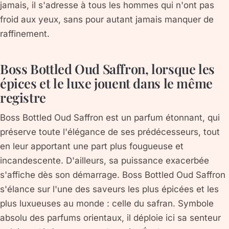
jamais, il s'adresse à tous les hommes qui n'ont pas
froid aux yeux, sans pour autant jamais manquer de
raffinement.
Boss Bottled Oud Saffron, lorsque les
épices et le luxe jouent dans le même
registre
Boss Bottled Oud Saffron est un parfum étonnant, qui
préserve toute l'élégance de ses prédécesseurs, tout
en leur apportant une part plus fougueuse et
incandescente. D'ailleurs, sa puissance exacerbée
s'affiche dès son démarrage. Boss Bottled Oud Saffron
s'élance sur l'une des saveurs les plus épicées et les
plus luxueuses au monde : celle du safran. Symbole
absolu des parfums orientaux, il déploie ici sa senteur