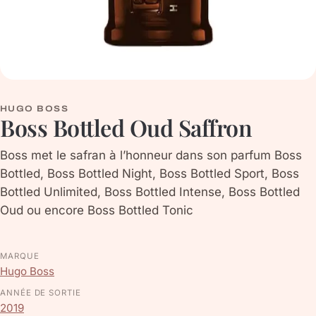
HUGO BOSS
Boss Bottled Oud Saffron
Boss met le safran à l’honneur dans son parfum Boss
Bottled, Boss Bottled Night, Boss Bottled Sport, Boss
Bottled Unlimited, Boss Bottled Intense, Boss Bottled
Oud ou encore Boss Bottled Tonic
MARQUE
Hugo Boss
ANNÉE DE SORTIE
2019