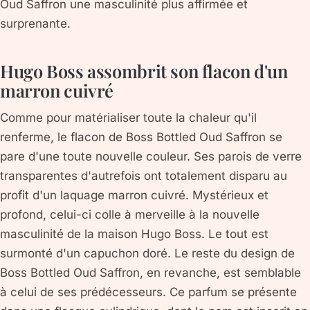
Oud Saffron une masculinité plus affirmée et
surprenante.
Hugo Boss assombrit son flacon d'un
marron cuivré
Comme pour matérialiser toute la chaleur qu'il
renferme, le flacon de Boss Bottled Oud Saffron se
pare d'une toute nouvelle couleur. Ses parois de verre
transparentes d'autrefois ont totalement disparu au
profit d'un laquage marron cuivré. Mystérieux et
profond, celui-ci colle à merveille à la nouvelle
masculinité de la maison Hugo Boss. Le tout est
surmonté d'un capuchon doré. Le reste du design de
Boss Bottled Oud Saffron, en revanche, est semblable
à celui de ses prédécesseurs. Ce parfum se présente