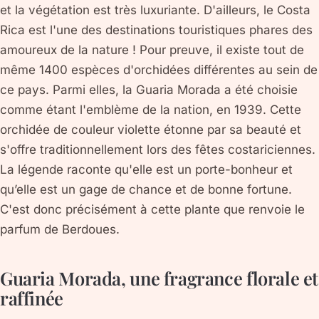
et la végétation est très luxuriante. D'ailleurs, le Costa
Rica est l'une des destinations touristiques phares des
amoureux de la nature ! Pour preuve, il existe tout de
même 1400 espèces d'orchidées différentes au sein de
ce pays. Parmi elles, la Guaria Morada a été choisie
comme étant l'emblème de la nation, en 1939. Cette
orchidée de couleur violette étonne par sa beauté et
s'offre traditionnellement lors des fêtes costariciennes.
La légende raconte qu'elle est un porte-bonheur et
qu’elle est un gage de chance et de bonne fortune.
C'est donc précisément à cette plante que renvoie le
parfum de Berdoues.
Guaria Morada, une fragrance florale et
raffinée