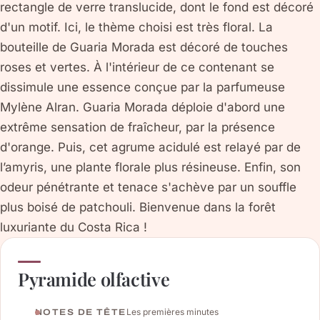
rectangle de verre translucide, dont le fond est décoré
d'un motif. Ici, le thème choisi est très floral. La
bouteille de Guaria Morada est décoré de touches
roses et vertes. À l'intérieur de ce contenant se
dissimule une essence conçue par la parfumeuse
Mylène Alran. Guaria Morada déploie d'abord une
extrême sensation de fraîcheur, par la présence
d'orange. Puis, cet agrume acidulé est relayé par de
l’amyris, une plante florale plus résineuse. Enfin, son
odeur pénétrante et tenace s'achève par un souffle
plus boisé de patchouli. Bienvenue dans la forêt
luxuriante du Costa Rica !
Pyramide olfactive
Les premières minutes
NOTES DE TÊTE