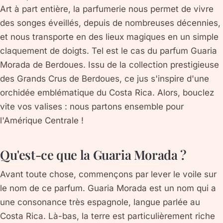
Art à part entière, la parfumerie nous permet de vivre
des songes éveillés, depuis de nombreuses décennies,
et nous transporte en des lieux magiques en un simple
claquement de doigts. Tel est le cas du parfum Guaria
Morada de Berdoues. Issu de la collection prestigieuse
des Grands Crus de Berdoues, ce jus s'inspire d'une
orchidée emblématique du Costa Rica. Alors, bouclez
vite vos valises : nous partons ensemble pour
l'Amérique Centrale !
Qu'est-ce que la Guaria Morada ?
Avant toute chose, commençons par lever le voile sur
le nom de ce parfum. Guaria Morada est un nom qui a
une consonance très espagnole, langue parlée au
Costa Rica. Là-bas, la terre est particulièrement riche