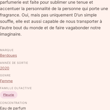
parfumerie est faite pour sublimer une tenue et
accentuer la personnalité de la personne qui porte une
fragrance. Oui, mais pas uniquement D’un simple
souffle, elle est aussi capable de nous transporter à
l’autre bout du monde et de faire vagabonder notre
imaginaire.
MARQUE
Berdoues
ANNÉE DE SORTIE
2020
GENRE
Femme
FAMILLE OLFACTIVE
Fleurie
CONCENTRATION
Eau de parfum