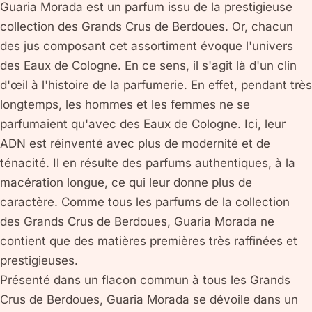
Guaria Morada est un parfum issu de la prestigieuse
collection des Grands Crus de Berdoues. Or, chacun
des jus composant cet assortiment évoque l'univers
des Eaux de Cologne. En ce sens, il s'agit là d'un clin
d'œil à l'histoire de la parfumerie. En effet, pendant très
longtemps, les hommes et les femmes ne se
parfumaient qu'avec des Eaux de Cologne. Ici, leur
ADN est réinventé avec plus de modernité et de
ténacité. Il en résulte des parfums authentiques, à la
macération longue, ce qui leur donne plus de
caractère. Comme tous les parfums de la collection
des Grands Crus de Berdoues, Guaria Morada ne
contient que des matières premières très raffinées et
prestigieuses.
Présenté dans un flacon commun à tous les Grands
Crus de Berdoues, Guaria Morada se dévoile dans un