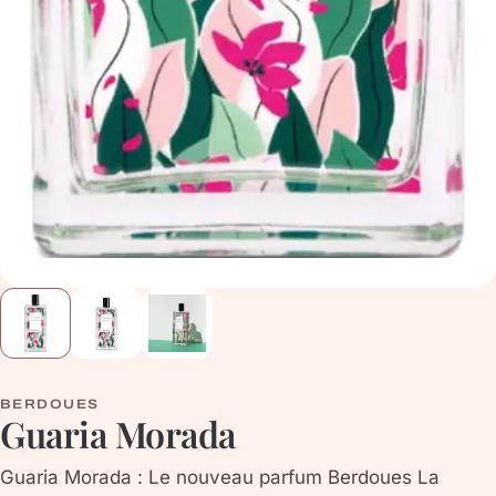
BERDOUES
Guaria Morada
Guaria Morada : Le nouveau parfum Berdoues La