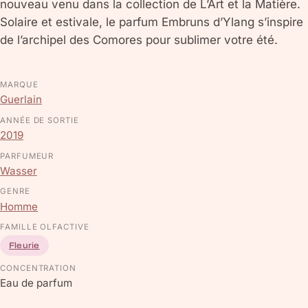
nouveau venu dans la collection de L’Art et la Matière.
Solaire et estivale, le parfum Embruns d’Ylang s’inspire
de l’archipel des Comores pour sublimer votre été.
MARQUE
Guerlain
ANNÉE DE SORTIE
2019
PARFUMEUR
Wasser
GENRE
Homme
FAMILLE OLFACTIVE
Fleurie
CONCENTRATION
Eau de parfum