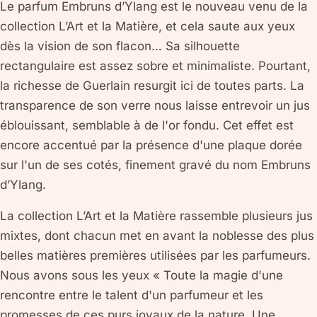
Le parfum Embruns d’Ylang est le nouveau venu de la
collection L’Art et la Matière, et cela saute aux yeux
dès la vision de son flacon… Sa silhouette
rectangulaire est assez sobre et minimaliste. Pourtant,
la richesse de Guerlain resurgit ici de toutes parts. La
transparence de son verre nous laisse entrevoir un jus
éblouissant, semblable à de l'or fondu. Cet effet est
encore accentué par la présence d'une plaque dorée
sur l'un de ses cotés, finement gravé du nom Embruns
d’Ylang.
La collection L’Art et la Matière rassemble plusieurs jus
mixtes, dont chacun met en avant la noblesse des plus
belles matières premières utilisées par les parfumeurs.
Nous avons sous les yeux « Toute la magie d'une
rencontre entre le talent d'un parfumeur et les
promesses de ces purs joyaux de la nature. Une