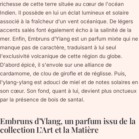
richesse de cette terre située au cœur de l'océan
Indien. Il possède en lui un éclat lumineux et solaire
associé à la fraîcheur d'un vent océanique. De légers
accents salés font également écho à la salinité de la
mer. Enfin, Embruns d’Ylang est un parfum mixte qui ne
manque pas de caractère, traduisant à lui seul
l'exclusivité volcanique de cette région du globe.
D'abord épicé, il s'envole sur une alliance de
cardamome, de clou de girofle et de réglisse. Puis,
l'ylang-ylang est adouci de miel et de notes solaires en
son cœur. Son fond, quant à lui, devient plus onctueux
par la présence de bois de santal.
Embruns d’Ylang, un parfum issu de la
collection L’Art et la Matière