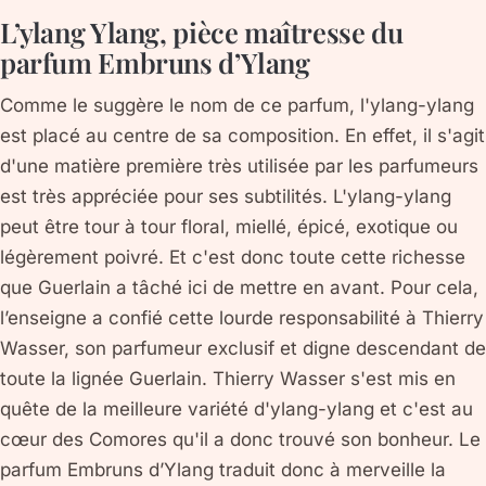
L’ylang Ylang, pièce maîtresse du
parfum Embruns d’Ylang
Comme le suggère le nom de ce parfum, l'ylang-ylang
est placé au centre de sa composition. En effet, il s'agit
d'une matière première très utilisée par les parfumeurs
est très appréciée pour ses subtilités. L'ylang-ylang
peut être tour à tour floral, miellé, épicé, exotique ou
légèrement poivré. Et c'est donc toute cette richesse
que Guerlain a tâché ici de mettre en avant. Pour cela,
l’enseigne a confié cette lourde responsabilité à Thierry
Wasser, son parfumeur exclusif et digne descendant de
toute la lignée Guerlain. Thierry Wasser s'est mis en
quête de la meilleure variété d'ylang-ylang et c'est au
cœur des Comores qu'il a donc trouvé son bonheur. Le
parfum Embruns d’Ylang traduit donc à merveille la