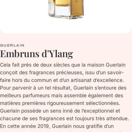
GUERLAIN
Embruns d'Ylang
Cela fait près de deux siècles que la maison Guerlain
conçoit des fragrances précieuses, issu d’un savoir-
faire hors du commun et d’un artisanat d’excellence.
Pour parvenir à un tel résultat, Guerlain s’entoure des
meilleurs parfumeurs mais assemble également des
matières premières rigoureusement sélectionnées.
Guerlain possède un sens inné de l’exceptionnel et
chacune de ses fragrances est toujours très attendue.
En cette année 2019, Guerlain nous gratifie d’un