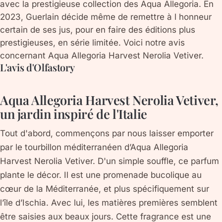
avec la prestigieuse collection des Aqua Allegoria. En
2023, Guerlain décide même de remettre à l honneur
certain de ses jus, pour en faire des éditions plus
prestigieuses, en série limitée. Voici notre avis
concernant Aqua Allegoria Harvest Nerolia Vetiver.
L'avis d'Olfastory
Aqua Allegoria Harvest Nerolia Vetiver,
un jardin inspiré de l'Italie
Tout d'abord, commençons par nous laisser emporter
par le tourbillon méditerranéen d’Aqua Allegoria
Harvest Nerolia Vetiver. D'un simple souffle, ce parfum
plante le décor. Il est une promenade bucolique au
cœur de la Méditerranée, et plus spécifiquement sur
l’île d’Ischia. Avec lui, les matières premières semblent
être saisies aux beaux jours. Cette fragrance est une