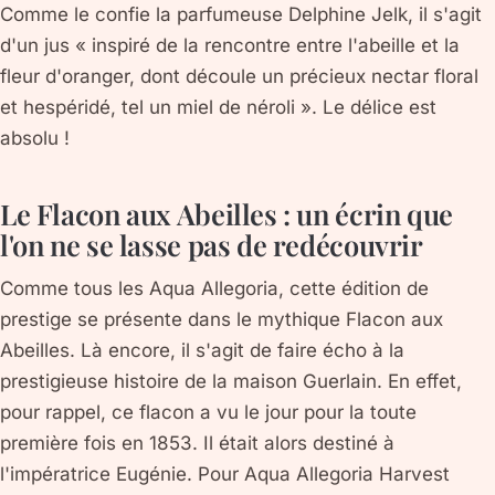
Comme le confie la parfumeuse Delphine Jelk, il s'agit
d'un jus « inspiré de la rencontre entre l'abeille et la
fleur d'oranger, dont découle un précieux nectar floral
et hespéridé, tel un miel de néroli ». Le délice est
absolu !
Le Flacon aux Abeilles : un écrin que
l'on ne se lasse pas de redécouvrir
Comme tous les Aqua Allegoria, cette édition de
prestige se présente dans le mythique Flacon aux
Abeilles. Là encore, il s'agit de faire écho à la
prestigieuse histoire de la maison Guerlain. En effet,
pour rappel, ce flacon a vu le jour pour la toute
première fois en 1853. Il était alors destiné à
l'impératrice Eugénie. Pour Aqua Allegoria Harvest