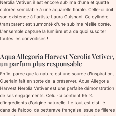
Nerolia Vetiver, il est encore sublimé d'une étiquette
colorée semblable à une aquarelle florale. Celle-ci doit
son existence à l'artiste Laura Gulshani. Ce cylindre
transparent est surmonté d'une sublime résille dorée.
L'ensemble capture la lumière et a de quoi susciter
toutes les convoitises !
Aqua Allegoria Harvest Nerolia Vetiver,
un parfum plus responsable
Enfin, parce que la nature est une source d'inspiration,
Guerlain fait en sorte de la préserver. Aqua Allegoria
Harvest Nerolia Vetiver est une parfaite démonstration
de ses engagements. Celui-ci contient 95 %
d'ingrédients d'origine naturelle. Le tout est distillé
dans de l'alcool de betterave française issue de filières