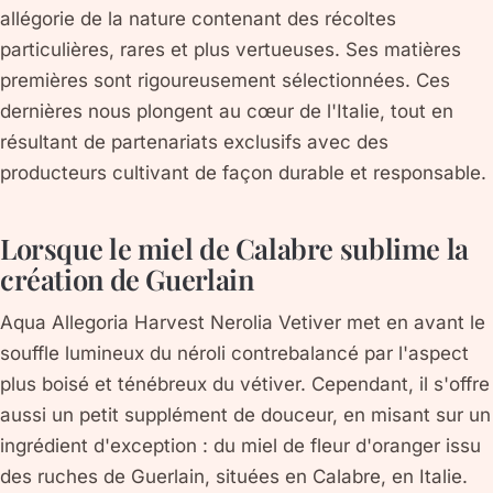
allégorie de la nature contenant des récoltes
particulières, rares et plus vertueuses. Ses matières
premières sont rigoureusement sélectionnées. Ces
dernières nous plongent au cœur de l'Italie, tout en
résultant de partenariats exclusifs avec des
producteurs cultivant de façon durable et responsable.
Lorsque le miel de Calabre sublime la
création de Guerlain
Aqua Allegoria Harvest Nerolia Vetiver met en avant le
souffle lumineux du néroli contrebalancé par l'aspect
plus boisé et ténébreux du vétiver. Cependant, il s'offre
aussi un petit supplément de douceur, en misant sur un
ingrédient d'exception : du miel de fleur d'oranger issu
des ruches de Guerlain, situées en Calabre, en Italie.