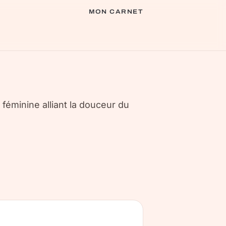
MON CARNET
 féminine alliant la douceur du