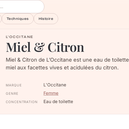
Techniques
Histoire
L'OCCITANE
Miel & Citron
Miel & Citron de L’Occitane est une eau de toilette
miel aux facettes vives et acidulées du citron.
L'Occitane
MARQUE
Femme
GENRE
Eau de toilette
CONCENTRATION