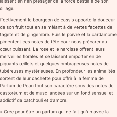
laissent en rien présager de la force bestiale de son
sillage.
ffectivement le bourgeon de cassis apporte la douceur
de son fruit tout en se mêlant à de vertes facettes de
tagète et de gingembre. Puis le poivre et la cardamome
pimentent ces notes de tête pour nous préparer au
cœur puissant. La rose et le narcisse offrent leurs
merveilles florales et se laissent emporter en de
piquants œillets et quelques ombrageuses notes de
tubéreuses mystérieuses. En profondeur les animalités
sortent de leur cachette pour offrir à la femme de
Parfum de Peau tout son caractère sous des notes de
castoréum et de musc lancées sur un fond sensuel et
addictif de patchouli et d’ambre.
« Crée pour être un parfum qui ne fait qu'un avec la