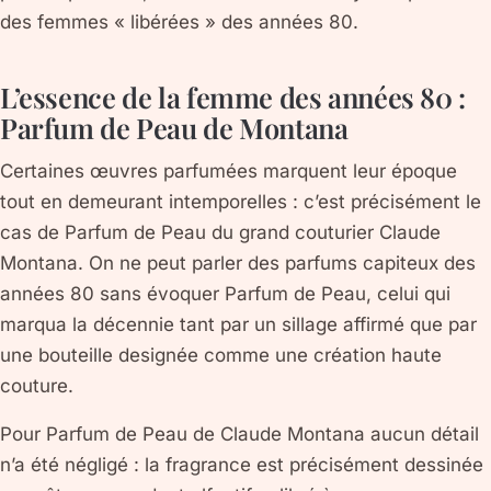
des femmes « libérées » des années 80.
L’essence de la femme des années 80 :
Parfum de Peau de Montana
Certaines œuvres parfumées marquent leur époque
tout en demeurant intemporelles : c’est précisément le
cas de Parfum de Peau du grand couturier Claude
Montana. On ne peut parler des parfums capiteux des
années 80 sans évoquer Parfum de Peau, celui qui
marqua la décennie tant par un sillage affirmé que par
une bouteille designée comme une création haute
couture.
Pour Parfum de Peau de Claude Montana aucun détail
n’a été négligé : la fragrance est précisément dessinée