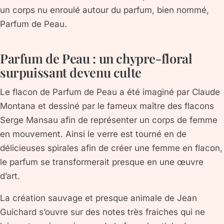
un corps nu enroulé autour du parfum, bien nommé,
Parfum de Peau.
Parfum de Peau : un chypre-floral
surpuissant devenu culte
Le flacon de Parfum de Peau a été imaginé par Claude
Montana et dessiné par le fameux maître des flacons
Serge Mansau afin de représenter un corps de femme
en mouvement. Ainsi le verre est tourné en de
délicieuses spirales afin de créer une femme en flacon,
le parfum se transformerait presque en une œuvre
d’art.
La création sauvage et presque animale de Jean
Guichard s’ouvre sur des notes très fraiches qui ne