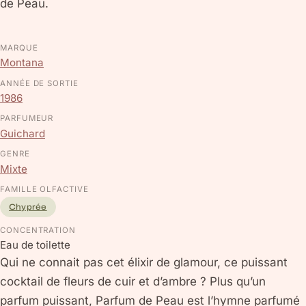
de Peau.
MARQUE
Montana
ANNÉE DE SORTIE
1986
PARFUMEUR
Guichard
GENRE
Mixte
FAMILLE OLFACTIVE
Chyprée
CONCENTRATION
Eau de toilette
Qui ne connait pas cet élixir de glamour, ce puissant
cocktail de fleurs de cuir et d’ambre ? Plus qu’un
parfum puissant, Parfum de Peau est l’hymne parfumé