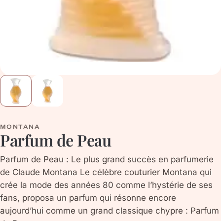
MONTANA
Parfum de Peau
Parfum de Peau : Le plus grand succès en parfumerie
de Claude Montana Le célèbre couturier Montana qui
crée la mode des années 80 comme l’hystérie de ses
fans, proposa un parfum qui résonne encore
aujourd’hui comme un grand classique chypre : Parfum