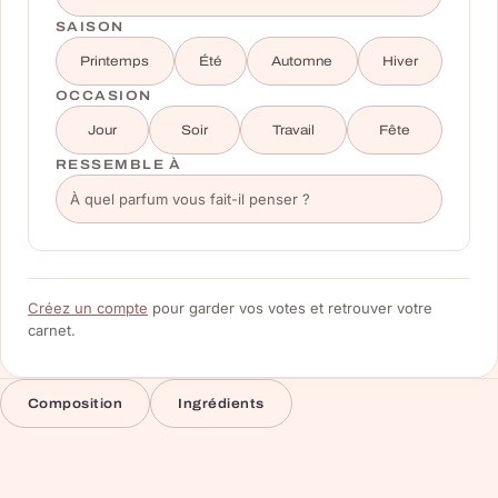
SAISON
Printemps
Été
Automne
Hiver
OCCASION
Jour
Soir
Travail
Fête
RESSEMBLE À
Créez un compte
pour garder vos votes et retrouver votre
carnet.
Composition
Ingrédients