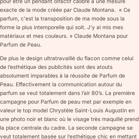
pour être un pendant olfactif calibré à une mesure
exacte de la mode créée par Claude Montana. « Ce
parfum, c'est la transposition de ma mode sous la
forme la plus intemporelle qui soit. J'y ai mis mes
matériaux et mes couleurs. » Claude Montana pour
Parfum de Peau.
De plus le design ultratravaillé du flacon comme celui
de l’esthétique des publicités sont des atouts
absolument imparables à la réussite de Parfum de
Peau. Effectivement la communication autour du
parfum se veut totalement dans l’air 80’s. La première
campagne pour Parfum de peau met par exemple en
valeur le top model Chrystèle Saint-Louis Augustin en
une photo noir et blanc où le visage très maquillé prend
la place centrale du cadre. La seconde campagne se
veut totalement basée sur l’esthétique chic en mettant