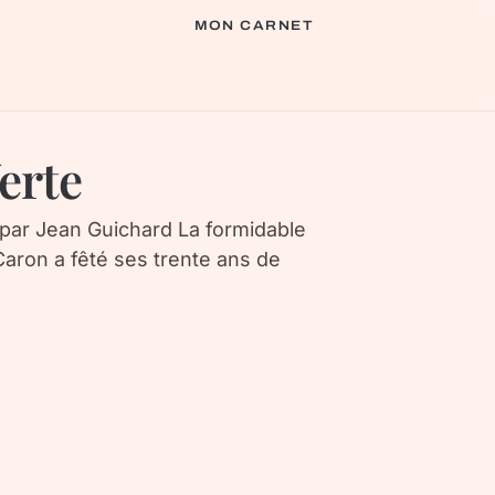
MON CARNET
erte
 par Jean Guichard La formidable
aron a fêté ses trente ans de