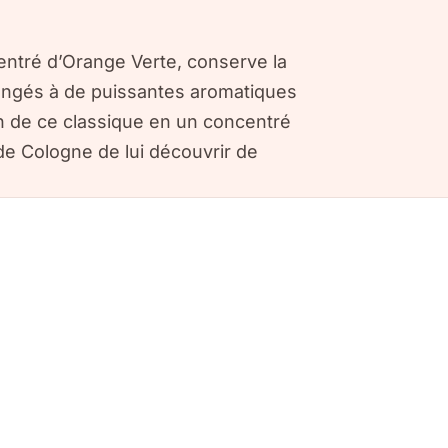
entré d’Orange Verte, conserve la
langés à de puissantes aromatiques
on de ce classique en un concentré
e Cologne de lui découvrir de