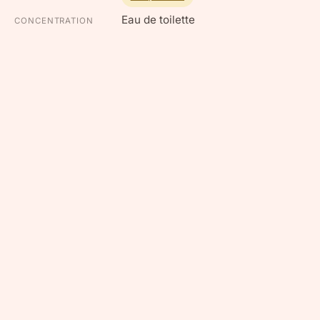
Eau de toilette
CONCENTRATION