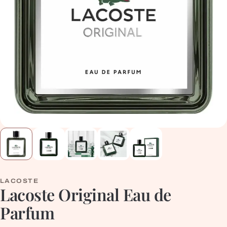
LACOSTE
Lacoste Original Eau de
Parfum