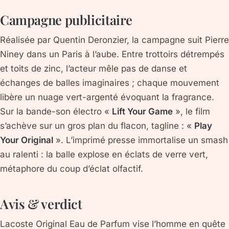
Campagne publicitaire
Réalisée par Quentin Deronzier, la campagne suit Pierre
Niney dans un Paris à l’aube. Entre trottoirs détrempés
et toits de zinc, l’acteur mêle pas de danse et
échanges de balles imaginaires ; chaque mouvement
libère un nuage vert-argenté évoquant la fragrance.
Sur la bande-son électro «
Lift Your Game
», le film
s’achève sur un gros plan du flacon, tagline : «
Play
Your Original
». L’imprimé presse immortalise un smash
au ralenti : la balle explose en éclats de verre vert,
métaphore du coup d’éclat olfactif.
Avis & verdict
Lacoste Original Eau de Parfum
vise l’homme en quête