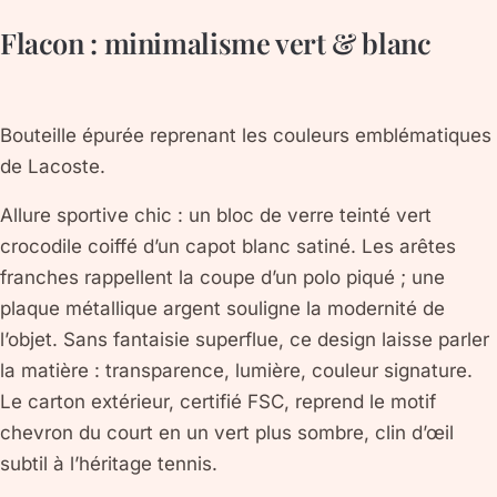
Flacon : minimalisme vert & blanc
Bouteille épurée reprenant les couleurs emblématiques
de Lacoste.
Allure sportive chic : un bloc de verre teinté
vert
crocodile
coiffé d’un capot blanc satiné. Les arêtes
franches rappellent la coupe d’un polo piqué ; une
plaque métallique argent souligne la modernité de
l’objet. Sans fantaisie superflue, ce design laisse parler
la matière : transparence, lumière, couleur signature.
Le carton extérieur, certifié FSC, reprend le motif
chevron du court en un vert plus sombre, clin d’œil
subtil à l’héritage tennis.