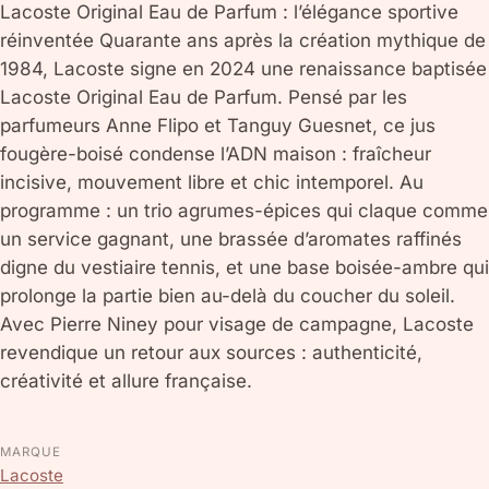
Lacoste Original Eau de Parfum : l’élégance sportive
réinventée Quarante ans après la création mythique de
1984, Lacoste signe en 2024 une renaissance baptisée
Lacoste Original Eau de Parfum. Pensé par les
parfumeurs Anne Flipo et Tanguy Guesnet, ce jus
fougère-boisé condense l’ADN maison : fraîcheur
incisive, mouvement libre et chic intemporel. Au
programme : un trio agrumes-épices qui claque comme
un service gagnant, une brassée d’aromates raffinés
digne du vestiaire tennis, et une base boisée-ambre qui
prolonge la partie bien au-delà du coucher du soleil.
Avec Pierre Niney pour visage de campagne, Lacoste
revendique un retour aux sources : authenticité,
créativité et allure française.
MARQUE
Lacoste