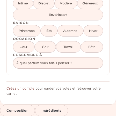
Intime
Discret
Modéré
Généreux
Envahissant
SAISON
Printemps
Été
Automne
Hiver
OCCASION
Jour
Soir
Travail
Fête
RESSEMBLE À
Créez un compte
pour garder vos votes et retrouver votre
carnet.
Composition
Ingrédients