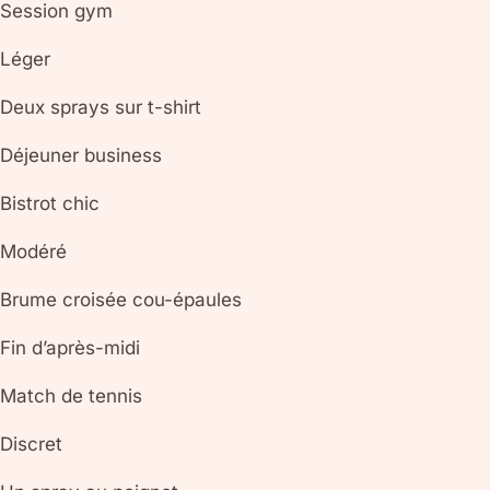
Session gym
Léger
Deux sprays sur t-shirt
Déjeuner business
Bistrot chic
Modéré
Brume croisée cou-épaules
Fin d’après-midi
Match de tennis
Discret