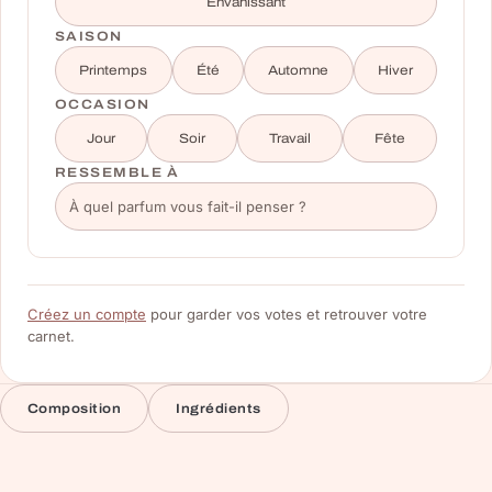
Envahissant
SAISON
Printemps
Été
Automne
Hiver
OCCASION
Jour
Soir
Travail
Fête
RESSEMBLE À
Créez un compte
pour garder vos votes et retrouver votre
carnet.
Composition
Ingrédients