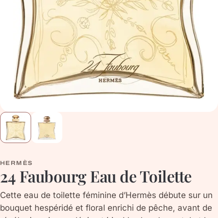
HERMÈS
24 Faubourg Eau de Toilette
Cette eau de toilette féminine d’Hermès débute sur un
bouquet hespéridé et floral enrichi de pêche, avant de