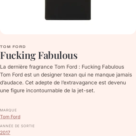
TOM FORD
Fucking Fabulous
La dernière fragrance Tom Ford : Fucking Fabulous
Tom Ford est un designer texan qui ne manque jamais
d’audace. Cet adepte de l’extravagance est devenu
une figure incontournable de la jet-set.
MARQUE
Tom Ford
ANNÉE DE SORTIE
2017