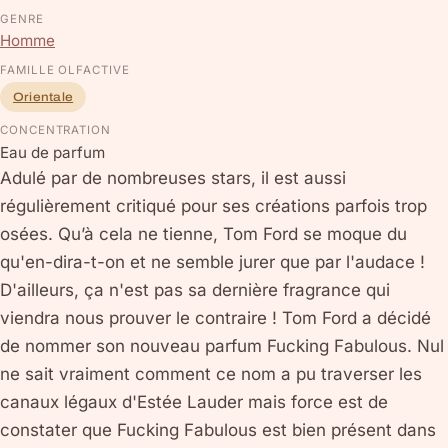
GENRE
Homme
FAMILLE OLFACTIVE
Orientale
CONCENTRATION
Eau de parfum
Adulé par de nombreuses stars, il est aussi
régulièrement critiqué pour ses créations parfois trop
osées. Qu’à cela ne tienne, Tom Ford se moque du
qu'en-dira-t-on et ne semble jurer que par l'audace !
D'ailleurs, ça n'est pas sa dernière fragrance qui
viendra nous prouver le contraire ! Tom Ford a décidé
de nommer son nouveau parfum Fucking Fabulous. Nul
ne sait vraiment comment ce nom a pu traverser les
canaux légaux d'Estée Lauder mais force est de
constater que Fucking Fabulous est bien présent dans