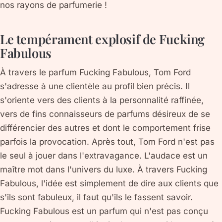
nos rayons de parfumerie !
Le tempérament explosif de Fucking
Fabulous
À travers le parfum Fucking Fabulous, Tom Ford
s'adresse à une clientèle au profil bien précis. Il
s'oriente vers des clients à la personnalité raffinée,
vers de fins connaisseurs de parfums désireux de se
différencier des autres et dont le comportement frise
parfois la provocation. Après tout, Tom Ford n'est pas
le seul à jouer dans l'extravagance. L'audace est un
maître mot dans l'univers du luxe. À travers Fucking
Fabulous, l'idée est simplement de dire aux clients que
s'ils sont fabuleux, il faut qu'ils le fassent savoir.
Fucking Fabulous est un parfum qui n'est pas conçu