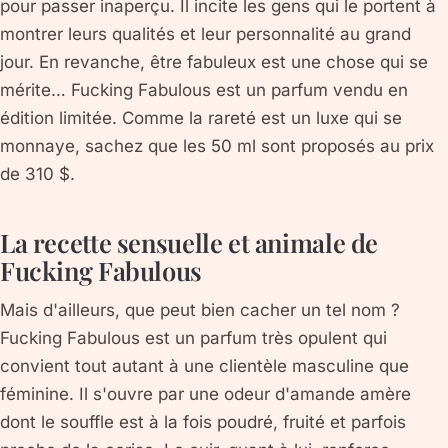
pour passer inaperçu. Il incite les gens qui le portent à
montrer leurs qualités et leur personnalité au grand
jour. En revanche, être fabuleux est une chose qui se
mérite… Fucking Fabulous est un parfum vendu en
édition limitée. Comme la rareté est un luxe qui se
monnaye, sachez que les 50 ml sont proposés au prix
de 310 $.
La recette sensuelle et animale de
Fucking Fabulous
Mais d'ailleurs, que peut bien cacher un tel nom ?
Fucking Fabulous est un parfum très opulent qui
convient tout autant à une clientèle masculine que
féminine. Il s'ouvre par une odeur d'amande amère
dont le souffle est à la fois poudré, fruité et parfois