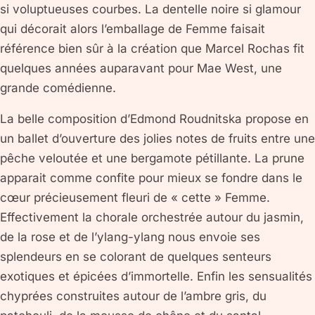
si voluptueuses courbes. La dentelle noire si glamour
qui décorait alors l’emballage de Femme faisait
référence bien sûr à la création que Marcel Rochas fit
quelques années auparavant pour Mae West, une
grande comédienne.
La belle composition d’Edmond Roudnitska propose en
un ballet d’ouverture des jolies notes de fruits entre une
pêche veloutée et une bergamote pétillante. La prune
apparait comme confite pour mieux se fondre dans le
cœur précieusement fleuri de « cette » Femme.
Effectivement la chorale orchestrée autour du jasmin,
de la rose et de l’ylang-ylang nous envoie ses
splendeurs en se colorant de quelques senteurs
exotiques et épicées d’immortelle. Enfin les sensualités
chyprées construites autour de l’ambre gris, du