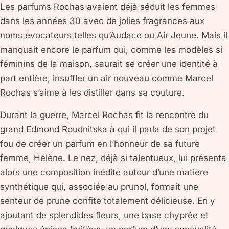
Les parfums Rochas avaient déjà séduit les femmes
dans les années 30 avec de jolies fragrances aux
noms évocateurs telles qu’Audace ou Air Jeune. Mais il
manquait encore le parfum qui, comme les modèles si
féminins de la maison, saurait se créer une identité à
part entière, insuffler un air nouveau comme Marcel
Rochas s’aime à les distiller dans sa couture.
Durant la guerre, Marcel Rochas fit la rencontre du
grand Edmond Roudnitska à qui il parla de son projet
fou de créer un parfum en l’honneur de sa future
femme, Hélène. Le nez, déjà si talentueux, lui présenta
alors une composition inédite autour d’une matière
synthétique qui, associée au prunol, formait une
senteur de prune confite totalement délicieuse. En y
ajoutant de splendides fleurs, une base chyprée et