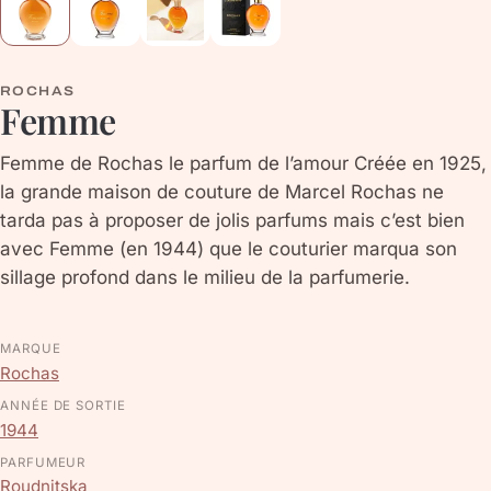
ROCHAS
Femme
Femme de Rochas le parfum de l’amour Créée en 1925,
la grande maison de couture de Marcel Rochas ne
tarda pas à proposer de jolis parfums mais c’est bien
avec Femme (en 1944) que le couturier marqua son
sillage profond dans le milieu de la parfumerie.
MARQUE
Rochas
ANNÉE DE SORTIE
1944
PARFUMEUR
Roudnitska