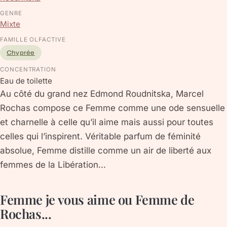
GENRE
Mixte
FAMILLE OLFACTIVE
Chyprée
CONCENTRATION
Eau de toilette
Au côté du grand nez Edmond Roudnitska, Marcel
Rochas compose ce Femme comme une ode sensuelle
et charnelle à celle qu’il aime mais aussi pour toutes
celles qui l’inspirent. Véritable parfum de féminité
absolue, Femme distille comme un air de liberté aux
femmes de la Libération...
Femme je vous aime ou Femme de
Rochas...