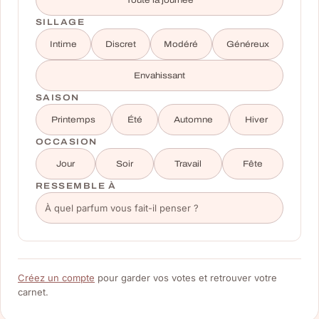
SILLAGE
Intime
Discret
Modéré
Généreux
Envahissant
SAISON
Printemps
Été
Automne
Hiver
OCCASION
Jour
Soir
Travail
Fête
RESSEMBLE À
Créez un compte
pour garder vos votes et retrouver votre
carnet.