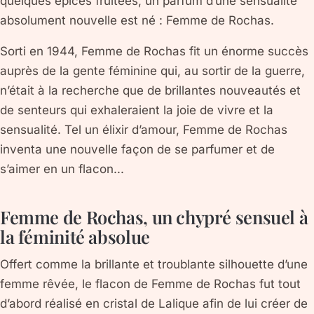
quelques épices fruitées, un parfum d’une sensualité
absolument nouvelle est né : Femme de Rochas.
Sorti en 1944, Femme de Rochas fit un énorme succès
auprès de la gente féminine qui, au sortir de la guerre,
n’était à la recherche que de brillantes nouveautés et
de senteurs qui exhaleraient la joie de vivre et la
sensualité. Tel un élixir d’amour, Femme de Rochas
inventa une nouvelle façon de se parfumer et de
s’aimer en un flacon...
Femme de Rochas, un chypré sensuel à
la féminité absolue
Offert comme la brillante et troublante silhouette d’une
femme rêvée, le flacon de Femme de Rochas fut tout
d’abord réalisé en cristal de Lalique afin de lui créer de