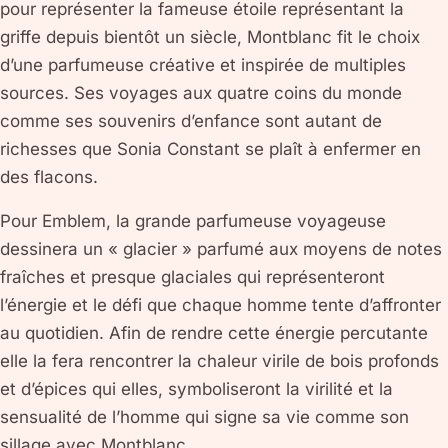
pour représenter la fameuse étoile représentant la
griffe depuis bientôt un siècle, Montblanc fit le choix
d’une parfumeuse créative et inspirée de multiples
sources. Ses voyages aux quatre coins du monde
comme ses souvenirs d’enfance sont autant de
richesses que Sonia Constant se plaît à enfermer en
des flacons.
Pour Emblem, la grande parfumeuse voyageuse
dessinera un « glacier » parfumé aux moyens de notes
fraîches et presque glaciales qui représenteront
l’énergie et le défi que chaque homme tente d’affronter
au quotidien. Afin de rendre cette énergie percutante
elle la fera rencontrer la chaleur virile de bois profonds
et d’épices qui elles, symboliseront la virilité et la
sensualité de l’homme qui signe sa vie comme son
sillage avec Montblanc.