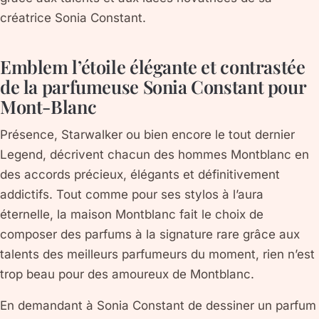
créatrice Sonia Constant.
Emblem l’étoile élégante et contrastée
de la parfumeuse Sonia Constant pour
Mont-Blanc
Présence, Starwalker ou bien encore le tout dernier
Legend, décrivent chacun des hommes Montblanc en
des accords précieux, élégants et définitivement
addictifs. Tout comme pour ses stylos à l’aura
éternelle, la maison Montblanc fait le choix de
composer des parfums à la signature rare grâce aux
talents des meilleurs parfumeurs du moment, rien n’est
trop beau pour des amoureux de Montblanc.
En demandant à Sonia Constant de dessiner un parfum