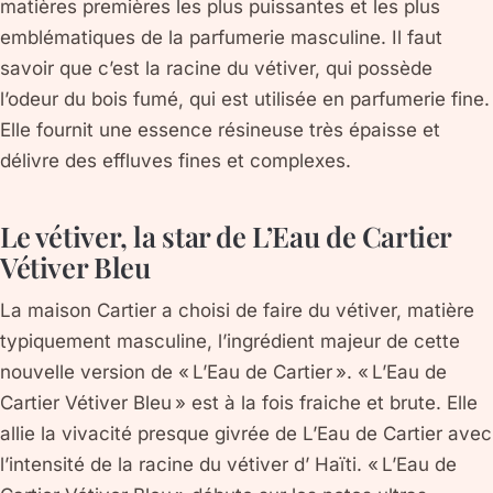
matières premières les plus puissantes et les plus
emblématiques de la parfumerie masculine. Il faut
savoir que c’est la racine du vétiver, qui possède
l’odeur du bois fumé, qui est utilisée en parfumerie fine.
Elle fournit une essence résineuse très épaisse et
délivre des effluves fines et complexes.
Le vétiver, la star de L’Eau de Cartier
Vétiver Bleu
La maison Cartier a choisi de faire du vétiver, matière
typiquement masculine, l’ingrédient majeur de cette
nouvelle version de « L’Eau de Cartier ». « L’Eau de
Cartier Vétiver Bleu » est à la fois fraiche et brute. Elle
allie la vivacité presque givrée de L’Eau de Cartier avec
l’intensité de la racine du vétiver d’ Haïti. « L’Eau de