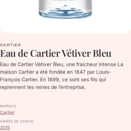
CARTIER
Eau de Cartier Vétiver Bleu
Eau de Cartier Vétiver Bleu, une fraicheur intense La
maison Cartier a été fondée en 1847 par Louis-
François Cartier. En 1899, ce sont ses fils qui
reprennent les reines de l’entreprise.
MARQUE
Cartier
ANNÉE DE SORTIE
2015