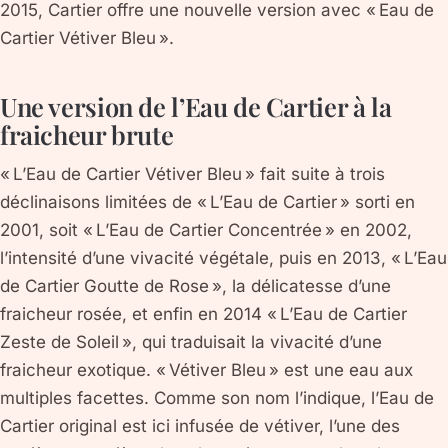
2015, Cartier offre une nouvelle version avec « Eau de
Cartier Vétiver Bleu ».
Une version de l’Eau de Cartier à la
fraicheur brute
« L’Eau de Cartier Vétiver Bleu » fait suite à trois
déclinaisons limitées de « L’Eau de Cartier » sorti en
2001, soit « L’Eau de Cartier Concentrée » en 2002,
l’intensité d’une vivacité végétale, puis en 2013, « L’Eau
de Cartier Goutte de Rose », la délicatesse d’une
fraicheur rosée, et enfin en 2014 « L’Eau de Cartier
Zeste de Soleil », qui traduisait la vivacité d’une
fraicheur exotique. « Vétiver Bleu » est une eau aux
multiples facettes. Comme son nom l’indique, l’Eau de
Cartier original est ici infusée de vétiver, l’une des