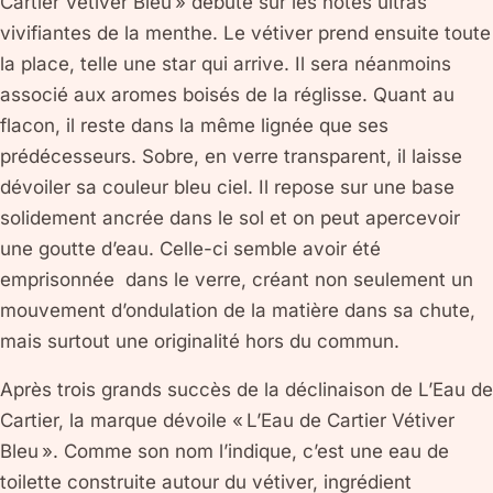
Cartier Vétiver Bleu » débute sur les notes ultras
vivifiantes de la menthe. Le vétiver prend ensuite toute
la place, telle une star qui arrive. Il sera néanmoins
associé aux aromes boisés de la réglisse. Quant au
flacon, il reste dans la même lignée que ses
prédécesseurs. Sobre, en verre transparent, il laisse
dévoiler sa couleur bleu ciel. Il repose sur une base
solidement ancrée dans le sol et on peut apercevoir
une goutte d’eau. Celle-ci semble avoir été
emprisonnée dans le verre, créant non seulement un
mouvement d’ondulation de la matière dans sa chute,
mais surtout une originalité hors du commun.
Après trois grands succès de la déclinaison de L’Eau de
Cartier, la marque dévoile « L’Eau de Cartier Vétiver
Bleu ». Comme son nom l’indique, c’est une eau de
toilette construite autour du vétiver, ingrédient