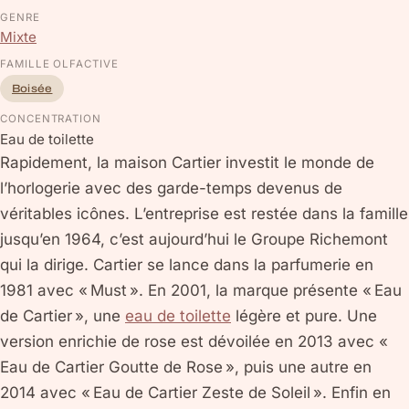
GENRE
Mixte
FAMILLE OLFACTIVE
Boisée
CONCENTRATION
Eau de toilette
Rapidement, la maison Cartier investit le monde de
l’horlogerie avec des garde-temps devenus de
véritables icônes. L’entreprise est restée dans la famille
jusqu’en 1964, c’est aujourd’hui le Groupe Richemont
qui la dirige. Cartier se lance dans la parfumerie en
1981 avec « Must ». En 2001, la marque présente « Eau
de Cartier », une
eau de toilette
légère et pure. Une
version enrichie de rose est dévoilée en 2013 avec «
Eau de Cartier Goutte de Rose », puis une autre en
2014 avec « Eau de Cartier Zeste de Soleil ». Enfin en