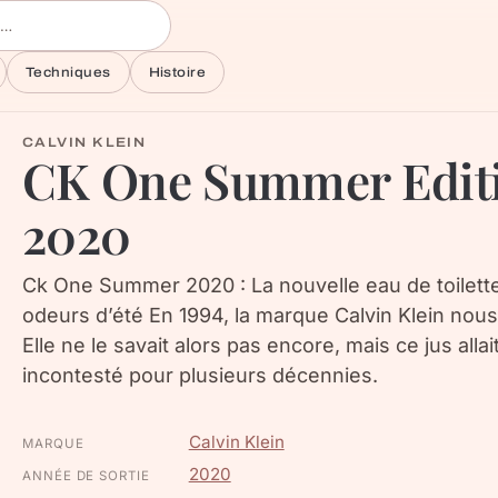
Techniques
Histoire
CALVIN KLEIN
CK One Summer Editi
2020
Ck One Summer 2020 : La nouvelle eau de toilette 
odeurs d’été En 1994, la marque Calvin Klein nou
Elle ne le savait alors pas encore, mais ce jus alla
incontesté pour plusieurs décennies.
Calvin Klein
MARQUE
2020
ANNÉE DE SORTIE