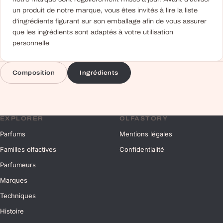
un produit de notre marque, vous êtes invités à lire la liste
d’ingrédients figurant sur son emballage afin de vous assurer
que les ingrédients sont adaptés à votre utilisation
personnelle
Composition
Ingrédients
EXPLORER
OLFASTORY
Parfums
Mentions légales
Familles olfactives
Confidentialité
Parfumeurs
Marques
Techniques
Histoire