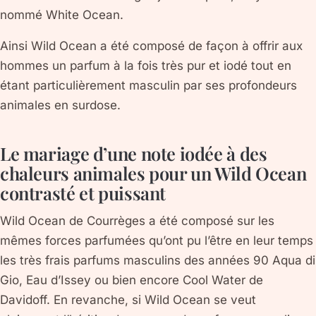
nommé White Ocean.
Ainsi Wild Ocean a été composé de façon à offrir aux
hommes un parfum à la fois très pur et iodé tout en
étant particulièrement masculin par ses profondeurs
animales en surdose.
Le mariage d’une note iodée à des
chaleurs animales pour un Wild Ocean
contrasté et puissant
Wild Ocean de Courrèges a été composé sur les
mêmes forces parfumées qu’ont pu l’être en leur temps
les très frais parfums masculins des années 90 Aqua di
Gio, Eau d’Issey ou bien encore Cool Water de
Davidoff. En revanche, si Wild Ocean se veut