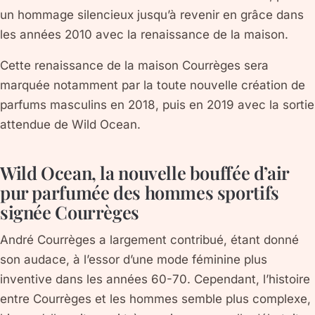
un hommage silencieux jusqu’à revenir en grâce dans
les années 2010 avec la renaissance de la maison.
Cette renaissance de la maison Courrèges sera
marquée notamment par la toute nouvelle création de
parfums masculins en 2018, puis en 2019 avec la sortie
attendue de Wild Ocean.
Wild Ocean, la nouvelle bouffée d’air
pur parfumée des hommes sportifs
signée Courrèges
André Courrèges a largement contribué, étant donné
son audace, à l’essor d’une mode féminine plus
inventive dans les années 60-70. Cependant, l’histoire
entre Courrèges et les hommes semble plus complexe,