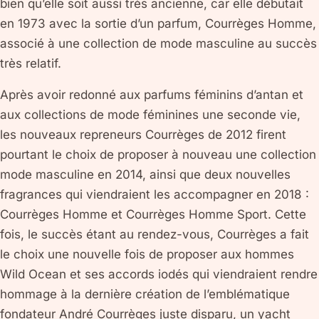
bien qu’elle soit aussi très ancienne, car elle débutait
en 1973 avec la sortie d’un parfum, Courrèges Homme,
associé à une collection de mode masculine au succès
très relatif.
Après avoir redonné aux parfums féminins d’antan et
aux collections de mode féminines une seconde vie,
les nouveaux repreneurs Courrèges de 2012 firent
pourtant le choix de proposer à nouveau une collection
mode masculine en 2014, ainsi que deux nouvelles
fragrances qui viendraient les accompagner en 2018 :
Courrèges Homme et Courrèges Homme Sport. Cette
fois, le succès étant au rendez-vous, Courrèges a fait
le choix une nouvelle fois de proposer aux hommes
Wild Ocean et ses accords iodés qui viendraient rendre
hommage à la dernière création de l’emblématique
fondateur André Courrèges juste disparu, un yacht