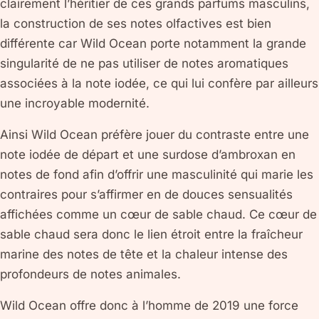
clairement l’héritier de ces grands parfums masculins,
la construction de ses notes olfactives est bien
différente car Wild Ocean porte notamment la grande
singularité de ne pas utiliser de notes aromatiques
associées à la note iodée, ce qui lui confère par ailleurs
une incroyable modernité.
Ainsi Wild Ocean préfère jouer du contraste entre une
note iodée de départ et une surdose d’ambroxan en
notes de fond afin d’offrir une masculinité qui marie les
contraires pour s’affirmer en de douces sensualités
affichées comme un cœur de sable chaud. Ce cœur de
sable chaud sera donc le lien étroit entre la fraîcheur
marine des notes de tête et la chaleur intense des
profondeurs de notes animales.
Wild Ocean offre donc à l’homme de 2019 une force