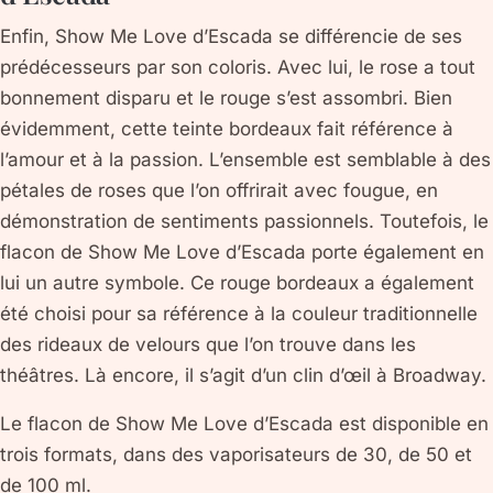
Enfin, Show Me Love d’Escada se différencie de ses
prédécesseurs par son coloris. Avec lui, le rose a tout
bonnement disparu et le rouge s’est assombri. Bien
évidemment, cette teinte bordeaux fait référence à
l’amour et à la passion. L’ensemble est semblable à des
pétales de roses que l’on offrirait avec fougue, en
démonstration de sentiments passionnels. Toutefois, le
flacon de Show Me Love d’Escada porte également en
lui un autre symbole. Ce rouge bordeaux a également
été choisi pour sa référence à la couleur traditionnelle
des rideaux de velours que l’on trouve dans les
théâtres. Là encore, il s’agit d’un clin d’œil à Broadway.
Le flacon de Show Me Love d’Escada est disponible en
trois formats, dans des vaporisateurs de 30, de 50 et
de 100 ml.