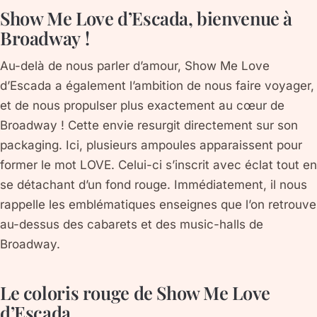
Show Me Love d’Escada, bienvenue à
Broadway !
Au-delà de nous parler d’amour, Show Me Love
d’Escada a également l’ambition de nous faire voyager,
et de nous propulser plus exactement au cœur de
Broadway ! Cette envie resurgit directement sur son
packaging. Ici, plusieurs ampoules apparaissent pour
former le mot LOVE. Celui-ci s’inscrit avec éclat tout en
se détachant d’un fond rouge. Immédiatement, il nous
rappelle les emblématiques enseignes que l’on retrouve
au-dessus des cabarets et des music-halls de
Broadway.
Le coloris rouge de Show Me Love
d’Escada