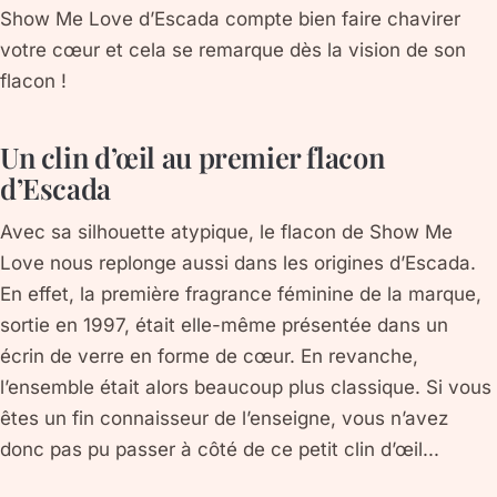
Show Me Love d’Escada compte bien faire chavirer
votre cœur et cela se remarque dès la vision de son
flacon !
Un clin d’œil au premier flacon
d’Escada
Avec sa silhouette atypique, le flacon de Show Me
Love nous replonge aussi dans les origines d’Escada.
En effet, la première fragrance féminine de la marque,
sortie en 1997, était elle-même présentée dans un
écrin de verre en forme de cœur. En revanche,
l’ensemble était alors beaucoup plus classique. Si vous
êtes un fin connaisseur de l’enseigne, vous n’avez
donc pas pu passer à côté de ce petit clin d’œil...