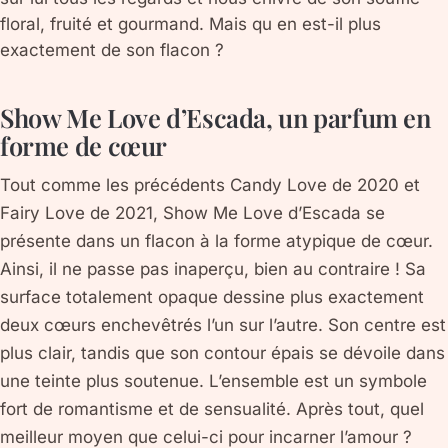
floral, fruité et gourmand. Mais qu en est-il plus
exactement de son flacon ?
Show Me Love d’Escada, un parfum en
forme de cœur
Tout comme les précédents Candy Love de 2020 et
Fairy Love de 2021, Show Me Love d’Escada se
présente dans un flacon à la forme atypique de cœur.
Ainsi, il ne passe pas inaperçu, bien au contraire ! Sa
surface totalement opaque dessine plus exactement
deux cœurs enchevêtrés l’un sur l’autre. Son centre est
plus clair, tandis que son contour épais se dévoile dans
une teinte plus soutenue. L’ensemble est un symbole
fort de romantisme et de sensualité. Après tout, quel
meilleur moyen que celui-ci pour incarner l’amour ?