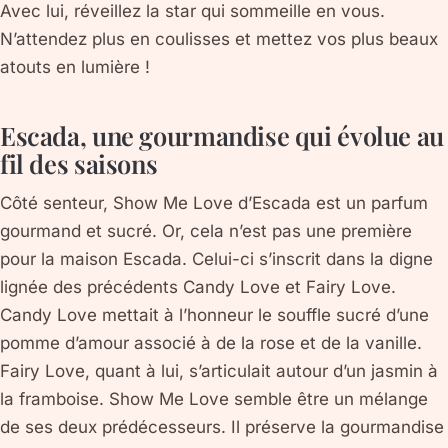
Avec lui, réveillez la star qui sommeille en vous.
N’attendez plus en coulisses et mettez vos plus beaux
atouts en lumière !
Escada, une gourmandise qui évolue au
fil des saisons
Côté senteur, Show Me Love d’Escada est un parfum
gourmand et sucré. Or, cela n’est pas une première
pour la maison Escada. Celui-ci s’inscrit dans la digne
lignée des précédents Candy Love et Fairy Love.
Candy Love mettait à l’honneur le souffle sucré d’une
pomme d’amour associé à de la rose et de la vanille.
Fairy Love, quant à lui, s’articulait autour d’un jasmin à
la framboise. Show Me Love semble être un mélange
de ses deux prédécesseurs. Il préserve la gourmandise