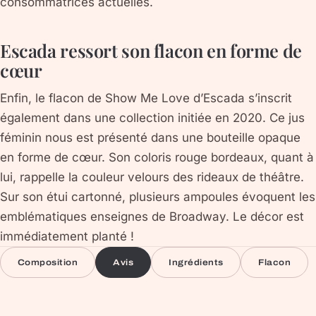
consommatrices actuelles.
Escada ressort son flacon en forme de
cœur
Enfin, le flacon de Show Me Love d’Escada s’inscrit
également dans une collection initiée en 2020. Ce jus
féminin nous est présenté dans une bouteille opaque
en forme de cœur. Son coloris rouge bordeaux, quant à
lui, rappelle la couleur velours des rideaux de théâtre.
Sur son étui cartonné, plusieurs ampoules évoquent les
emblématiques enseignes de Broadway. Le décor est
immédiatement planté !
Composition
Avis
Ingrédients
Flacon