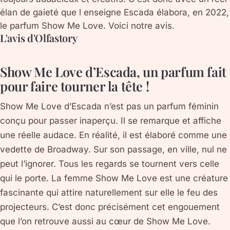
élan de gaieté que l enseigne Escada élabora, en 2022,
le parfum Show Me Love. Voici notre avis.
L'avis d'Olfastory
Show Me Love d’Escada, un parfum fait
pour faire tourner la tête !
Show Me Love d’Escada n’est pas un parfum féminin
conçu pour passer inaperçu. Il se remarque et affiche
une réelle audace. En réalité, il est élaboré comme une
vedette de Broadway. Sur son passage, en ville, nul ne
peut l’ignorer. Tous les regards se tournent vers celle
qui le porte. La femme Show Me Love est une créature
fascinante qui attire naturellement sur elle le feu des
projecteurs. C’est donc précisément cet engouement
que l’on retrouve aussi au cœur de Show Me Love.