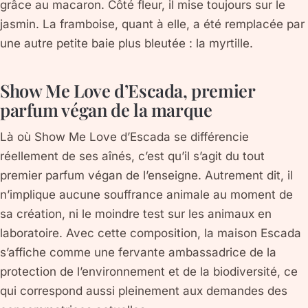
grâce au macaron. Côté fleur, il mise toujours sur le
jasmin. La framboise, quant à elle, a été remplacée par
une autre petite baie plus bleutée : la myrtille.
Show Me Love d’Escada, premier
parfum végan de la marque
Là où Show Me Love d’Escada se différencie
réellement de ses aînés, c’est qu’il s’agit du tout
premier parfum végan de l’enseigne. Autrement dit, il
n’implique aucune souffrance animale au moment de
sa création, ni le moindre test sur les animaux en
laboratoire. Avec cette composition, la maison Escada
s’affiche comme une fervante ambassadrice de la
protection de l’environnement et de la biodiversité, ce
qui correspond aussi pleinement aux demandes des