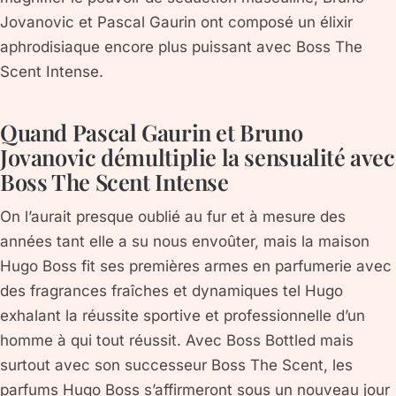
Jovanovic et Pascal Gaurin ont composé un élixir
aphrodisiaque encore plus puissant avec Boss The
Scent Intense.
Quand Pascal Gaurin et Bruno
Jovanovic démultiplie la sensualité avec
Boss The Scent Intense
On l’aurait presque oublié au fur et à mesure des
années tant elle a su nous envoûter, mais la maison
Hugo Boss fit ses premières armes en parfumerie avec
des fragrances fraîches et dynamiques tel Hugo
exhalant la réussite sportive et professionnelle d’un
homme à qui tout réussit. Avec Boss Bottled mais
surtout avec son successeur Boss The Scent, les
parfums Hugo Boss s’affirmeront sous un nouveau jour