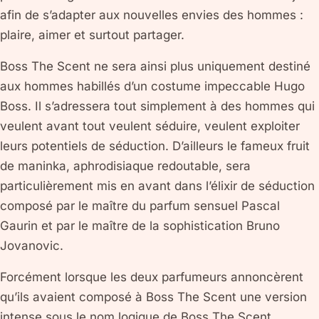
afin de s’adapter aux nouvelles envies des hommes :
plaire, aimer et surtout partager.
Boss The Scent ne sera ainsi plus uniquement destiné
aux hommes habillés d’un costume impeccable Hugo
Boss. Il s’adressera tout simplement à des hommes qui
veulent avant tout veulent séduire, veulent exploiter
leurs potentiels de séduction. D’ailleurs le fameux fruit
de maninka, aphrodisiaque redoutable, sera
particulièrement mis en avant dans l’élixir de séduction
composé par le maître du parfum sensuel Pascal
Gaurin et par le maître de la sophistication Bruno
Jovanovic.
Forcément lorsque les deux parfumeurs annoncèrent
qu’ils avaient composé à Boss The Scent une version
intense sous le nom logique de Boss The Scent