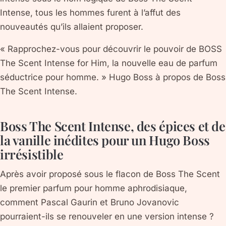
Intense, tous les hommes furent à l’affut des
nouveautés qu’ils allaient proposer.
« Rapprochez-vous pour découvrir le pouvoir de BOSS
The Scent Intense for Him, la nouvelle eau de parfum
séductrice pour homme. » Hugo Boss à propos de Boss
The Scent Intense.
Boss The Scent Intense, des épices et de
la vanille inédites pour un Hugo Boss
irrésistible
Après avoir proposé sous le flacon de Boss The Scent
le premier parfum pour homme aphrodisiaque,
comment Pascal Gaurin et Bruno Jovanovic
pourraient-ils se renouveler en une version intense ?