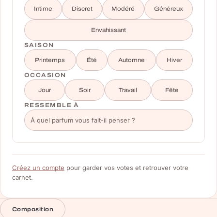
Intime
Discret
Modéré
Généreux
Envahissant
SAISON
Printemps
Été
Automne
Hiver
OCCASION
Jour
Soir
Travail
Fête
RESSEMBLE À
Créez un compte
pour garder vos votes et retrouver votre
carnet.
Composition