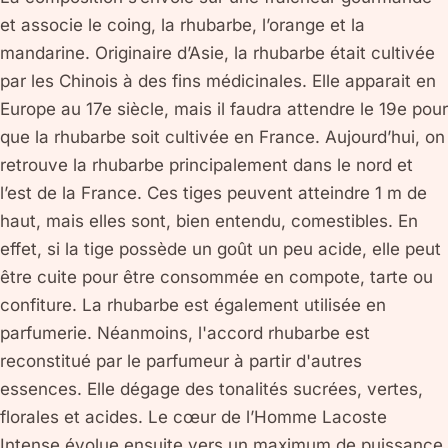
et associe le coing, la rhubarbe, l’orange et la
mandarine. Originaire d’Asie, la rhubarbe était cultivée
par les Chinois à des fins médicinales. Elle apparait en
Europe au 17e siècle, mais il faudra attendre le 19e pour
que la rhubarbe soit cultivée en France. Aujourd’hui, on
retrouve la rhubarbe principalement dans le nord et
l’est de la France. Ces tiges peuvent atteindre 1 m de
haut, mais elles sont, bien entendu, comestibles. En
effet, si la tige possède un goût un peu acide, elle peut
être cuite pour être consommée en compote, tarte ou
confiture. La rhubarbe est également utilisée en
parfumerie. Néanmoins, l'accord rhubarbe est
reconstitué par le parfumeur à partir d'autres
essences. Elle dégage des tonalités sucrées, vertes,
florales et acides. Le cœur de l’Homme Lacoste
Intense évolue ensuite vers un maximum de puissance