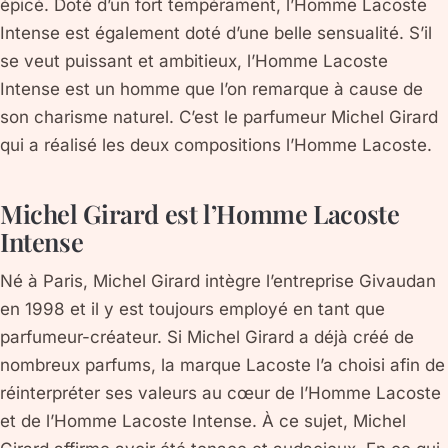
épicé. Doté d’un fort tempérament, l’Homme Lacoste
Intense est également doté d’une belle sensualité. S’il
se veut puissant et ambitieux, l’Homme Lacoste
Intense est un homme que l’on remarque à cause de
son charisme naturel. C’est le parfumeur Michel Girard
qui a réalisé les deux compositions l’Homme Lacoste.
Michel Girard est l’Homme Lacoste
Intense
Né à Paris, Michel Girard intègre l’entreprise Givaudan
en 1998 et il y est toujours employé en tant que
parfumeur-créateur. Si Michel Girard a déjà créé de
nombreux parfums, la marque Lacoste l’a choisi afin de
réinterpréter ses valeurs au cœur de l’Homme Lacoste
et de l’Homme Lacoste Intense. À ce sujet, Michel