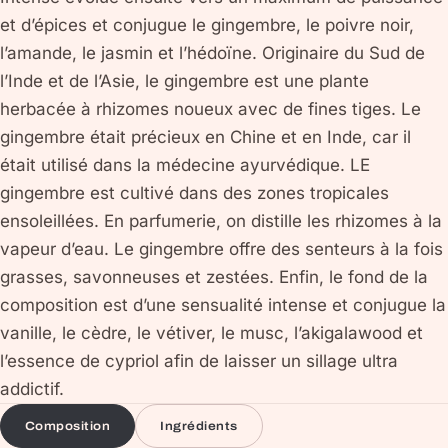
et d’épices et conjugue le gingembre, le poivre noir,
l’amande, le jasmin et l’hédoïne. Originaire du Sud de
l’Inde et de l’Asie, le gingembre est une plante
herbacée à rhizomes noueux avec de fines tiges. Le
gingembre était précieux en Chine et en Inde, car il
était utilisé dans la médecine ayurvédique. LE
gingembre est cultivé dans des zones tropicales
ensoleillées. En parfumerie, on distille les rhizomes à la
vapeur d’eau. Le gingembre offre des senteurs à la fois
grasses, savonneuses et zestées. Enfin, le fond de la
composition est d’une sensualité intense et conjugue la
vanille, le cèdre, le vétiver, le musc, l’akigalawood et
l’essence de cypriol afin de laisser un sillage ultra
addictif.
Composition
Ingrédients