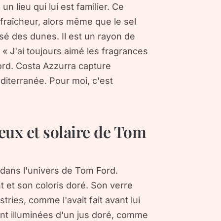
 lieu qui lui est familier. Ce
fraîcheur, alors même que le sel
sé des dunes. Il est un rayon de
« J'ai toujours aimé les fragrances
Ford. Costa Azzurra capture
diterranée. Pour moi, c'est
eux et solaire de Tom
 dans l'univers de Tom Ford.
t et son coloris doré. Son verre
ies, comme l'avait fait avant lui
ont illuminées d'un jus doré, comme