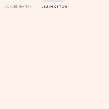
Eau de parfum
CONCENTRATION