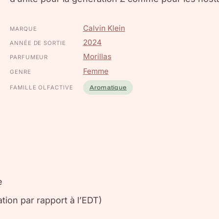
Calvin Klein
MARQUE
2024
ANNÉE DE SORTIE
Morillas
PARFUMEUR
Femme
GENRE
FAMILLE OLFACTIVE
Aromatique
e
ion par rapport à l’EDT)