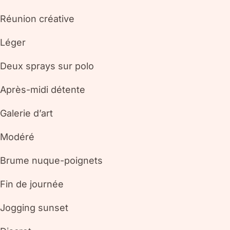
Réunion créative
Léger
Deux sprays sur polo
Après-midi détente
Galerie d’art
Modéré
Brume nuque-poignets
Fin de journée
Jogging sunset