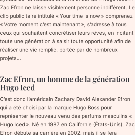
Zac Efron ne laisse visiblement personne indifférent. Le
clip publicitaire intitulé « Your time is now » comprenez
« Votre moment c’est maintenant », s’adresse à tous
ceux qui souhaitent concrétiser leurs rêves, en incitant
toute une génération à saisir toute opportunité afin de
réaliser une vie remplie, portée par de nombreux
projets…
Zac Efron, un homme de la génération
Hugo Iced
C’est donc l’américain Zachary David Alexander Efron
qui a été choisi par la marque Hugo Boss pour
représenter le nouveau venu des parfums masculins «
Hugo Iced ». Né en 1987 en Californie (États-Unis), Zac
Efron débute sa carrière en 2002, mais il se fera