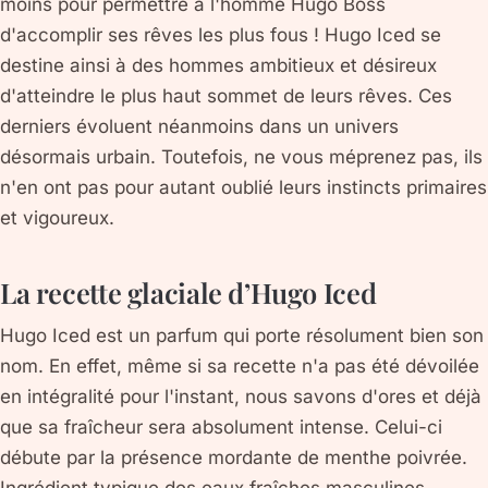
moins pour permettre à l'homme Hugo Boss
d'accomplir ses rêves les plus fous ! Hugo Iced se
destine ainsi à des hommes ambitieux et désireux
d'atteindre le plus haut sommet de leurs rêves. Ces
derniers évoluent néanmoins dans un univers
désormais urbain. Toutefois, ne vous méprenez pas, ils
n'en ont pas pour autant oublié leurs instincts primaires
et vigoureux.
La recette glaciale d’Hugo Iced
Hugo Iced est un parfum qui porte résolument bien son
nom. En effet, même si sa recette n'a pas été dévoilée
en intégralité pour l'instant, nous savons d'ores et déjà
que sa fraîcheur sera absolument intense. Celui-ci
débute par la présence mordante de menthe poivrée.
Ingrédient typique des eaux fraîches masculines,