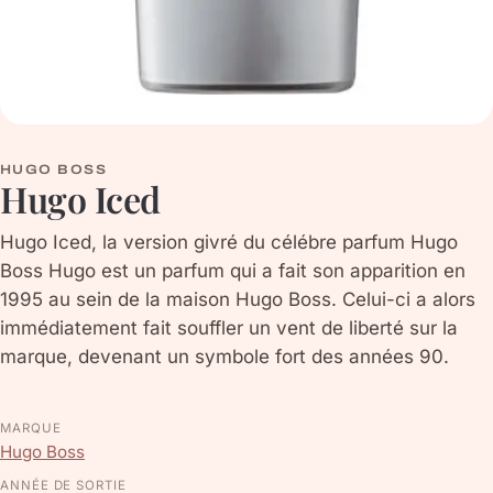
HUGO BOSS
Hugo Iced
Hugo Iced, la version givré du célébre parfum Hugo
Boss Hugo est un parfum qui a fait son apparition en
1995 au sein de la maison Hugo Boss. Celui-ci a alors
immédiatement fait souffler un vent de liberté sur la
marque, devenant un symbole fort des années 90.
MARQUE
Hugo Boss
ANNÉE DE SORTIE