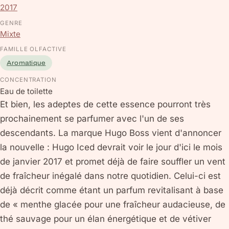
2017
GENRE
Mixte
FAMILLE OLFACTIVE
Aromatique
CONCENTRATION
Eau de toilette
Et bien, les adeptes de cette essence pourront très
prochainement se parfumer avec l'un de ses
descendants. La marque Hugo Boss vient d'annoncer
la nouvelle : Hugo Iced devrait voir le jour d'ici le mois
de janvier 2017 et promet déjà de faire souffler un vent
de fraîcheur inégalé dans notre quotidien. Celui-ci est
déjà décrit comme étant un parfum revitalisant à base
de « menthe glacée pour une fraîcheur audacieuse, de
thé sauvage pour un élan énergétique et de vétiver