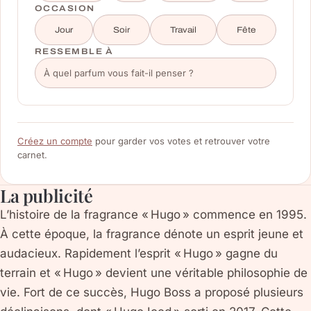
OCCASION
Jour
Soir
Travail
Fête
RESSEMBLE À
Créez un compte
pour garder vos votes et retrouver votre
carnet.
La publicité
L’histoire de la fragrance « Hugo » commence en 1995.
À cette époque, la fragrance dénote un esprit jeune et
audacieux. Rapidement l’esprit « Hugo » gagne du
terrain et « Hugo » devient une véritable philosophie de
vie. Fort de ce succès, Hugo Boss a proposé plusieurs