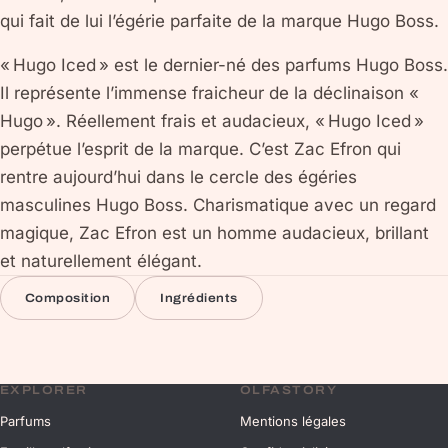
qui fait de lui l’égérie parfaite de la marque Hugo Boss.
« Hugo Iced » est le dernier-né des parfums Hugo Boss.
Il représente l’immense fraicheur de la déclinaison «
Hugo ». Réellement frais et audacieux, « Hugo Iced »
perpétue l’esprit de la marque. C’est Zac Efron qui
rentre aujourd’hui dans le cercle des égéries
masculines Hugo Boss. Charismatique avec un regard
magique, Zac Efron est un homme audacieux, brillant
et naturellement élégant.
Composition
Ingrédients
EXPLORER
OLFASTORY
Parfums
Mentions légales