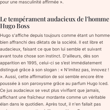
pour une masculinité affirmée ».
Le tempérament audacieux de l'homme
Hugo Boss
Hugo s'affiche depuis toujours comme étant un homme
bien affranchi des diktats de la société. Il est libre et
audacieux, faisant ce que bon lui semble et suivant
avant toute chose son instinct. D'ailleurs, dès son
apparition en 1995, celui-ci se s’est immédiatement
distingué grâce à son slogan : « N'imitez pas, innovez !
». Aussi, cette affirmation de soi semble encore être
poussée à son paroxysme grâce au parfum Hugo Iced.
Ce jus audacieux se veut plus vivifiant que jamais,
affichant une fraîcheur mordante comme un véritable
élan dans le quotidien. Après tout, il n'en fallait pas