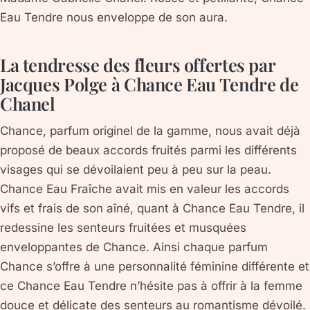
Eau Tendre nous enveloppe de son aura.
La tendresse des fleurs offertes par
Jacques Polge à Chance Eau Tendre de
Chanel
Chance, parfum originel de la gamme, nous avait déjà
proposé de beaux accords fruités parmi les différents
visages qui se dévoilaient peu à peu sur la peau.
Chance Eau Fraîche avait mis en valeur les accords
vifs et frais de son aîné, quant à Chance Eau Tendre, il
redessine les senteurs fruitées et musquées
enveloppantes de Chance. Ainsi chaque parfum
Chance s’offre à une personnalité féminine différente et
ce Chance Eau Tendre n’hésite pas à offrir à la femme
douce et délicate des senteurs au romantisme dévoilé.