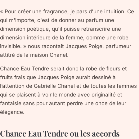
« Pour créer une fragrance, je pars d'une intuition. Ce
qui m'importe, c'est de donner au parfum une
dimension poétique, qu'il puisse retranscrire une
dimension intérieure de la femme, comme une robe
invisible. » nous racontait Jacques Polge, parfumeur
attitré de la maison Chanel.
Chance Eau Tendre serait donc la robe de fleurs et
fruits frais que Jacques Polge aurait dessiné à
l’attention de Gabrielle Chanel et de toutes les femmes
qui se plaisent à voir le monde avec originalité et
fantaisie sans pour autant perdre une once de leur
élégance.
Chance Eau Tendre ou les accords