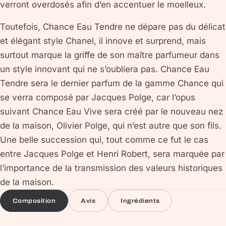
verront overdosés afin d’en accentuer le moelleux.
Toutefois, Chance Eau Tendre ne dépare pas du délicat
et élégant style Chanel, il innove et surprend, mais
surtout marque la griffe de son maître parfumeur dans
un style innovant qui ne s’oubliera pas. Chance Eau
Tendre sera le dernier parfum de la gamme Chance qui
se verra composé par Jacques Polge, car l’opus
suivant Chance Eau Vive sera créé par le nouveau nez
de la maison, Olivier Polge, qui n’est autre que son fils.
Une belle succession qui, tout comme ce fut le cas
entre Jacques Polge et Henri Robert, sera marquée par
l’importance de la transmission des valeurs historiques
de la maison.
Composition
Avis
Ingrédients