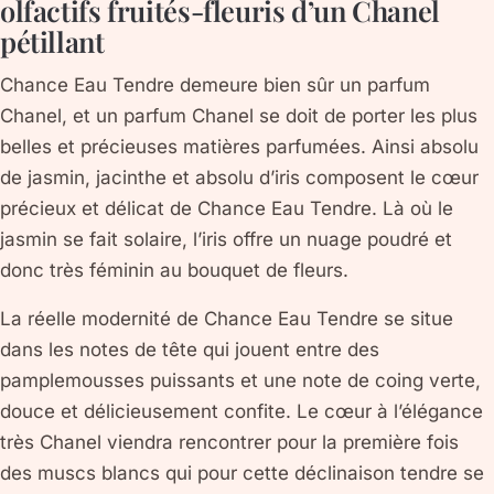
olfactifs fruités-fleuris d’un Chanel
pétillant
Chance Eau Tendre demeure bien sûr un parfum
Chanel, et un parfum Chanel se doit de porter les plus
belles et précieuses matières parfumées. Ainsi absolu
de jasmin, jacinthe et absolu d’iris composent le cœur
précieux et délicat de Chance Eau Tendre. Là où le
jasmin se fait solaire, l’iris offre un nuage poudré et
donc très féminin au bouquet de fleurs.
La réelle modernité de Chance Eau Tendre se situe
dans les notes de tête qui jouent entre des
pamplemousses puissants et une note de coing verte,
douce et délicieusement confite. Le cœur à l’élégance
très Chanel viendra rencontrer pour la première fois
des muscs blancs qui pour cette déclinaison tendre se