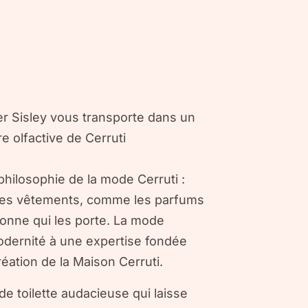
r Sisley vous transporte dans un
e olfactive de Cerruti
philosophie de la mode Cerruti :
 Les vêtements, comme les parfums
sonne qui les porte. La mode
modernité à une expertise fondée
création de la Maison Cerruti.
de toilette audacieuse qui laisse