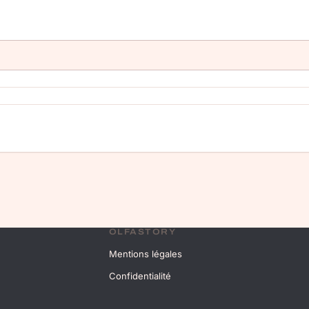
OLFASTORY
Mentions légales
Confidentialité