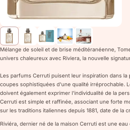
Mélange de soleil et de brise méditéranéenne, Tome
univers chaleureux avec Riviera, la nouvelle signatur
Les parfums Cerruti puisent leur inspiration dans la 
coupes sophistiquées d'une qualité irréprochable.
doivent également exprimer l'individualité de la per
Cerruti est simple et raffinée, associant une forte 
sur les traditions italiennes depuis 1881, date de la 
Riviéra, dernier né de la maison Cerruti est une eau 