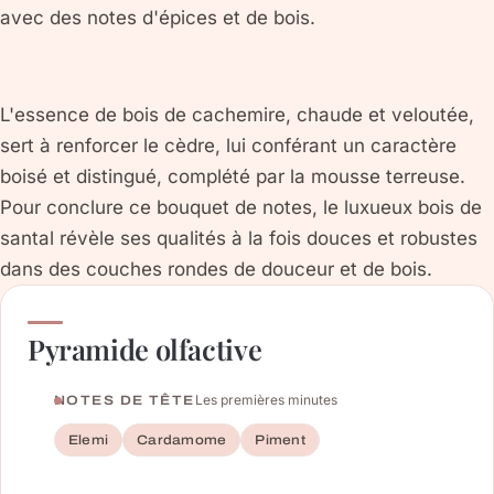
avec des notes d'épices et de bois.
L'essence de bois de cachemire, chaude et veloutée,
sert à renforcer le cèdre, lui conférant un caractère
boisé et distingué, complété par la mousse terreuse.
Pour conclure ce bouquet de notes, le luxueux bois de
santal révèle ses qualités à la fois douces et robustes
dans des couches rondes de douceur et de bois.
Pyramide olfactive
Les premières minutes
NOTES DE TÊTE
Elemi
Cardamome
Piment