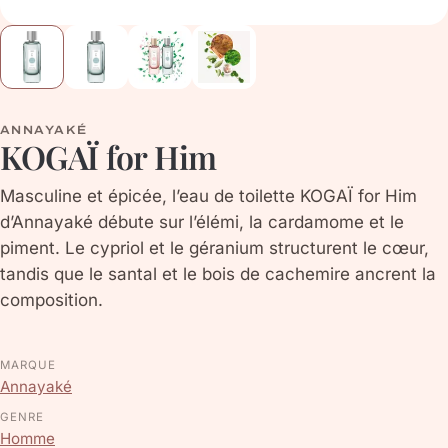
ANNAYAKÉ
KOGAÏ for Him
Masculine et épicée, l’eau de toilette KOGAÏ for Him
d’Annayaké débute sur l’élémi, la cardamome et le
piment. Le cypriol et le géranium structurent le cœur,
tandis que le santal et le bois de cachemire ancrent la
composition.
MARQUE
Annayaké
GENRE
Homme