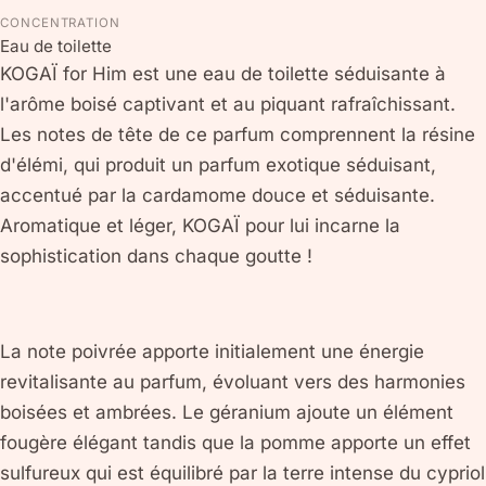
CONCENTRATION
Eau de toilette
KOGAÏ for Him est une eau de toilette séduisante à
l'arôme boisé captivant et au piquant rafraîchissant.
Les notes de tête de ce parfum comprennent la résine
d'élémi, qui produit un parfum exotique séduisant,
accentué par la cardamome douce et séduisante.
Aromatique et léger, KOGAÏ pour lui incarne la
sophistication dans chaque goutte !
La note poivrée apporte initialement une énergie
revitalisante au parfum, évoluant vers des harmonies
boisées et ambrées. Le géranium ajoute un élément
fougère élégant tandis que la pomme apporte un effet
sulfureux qui est équilibré par la terre intense du cypriol