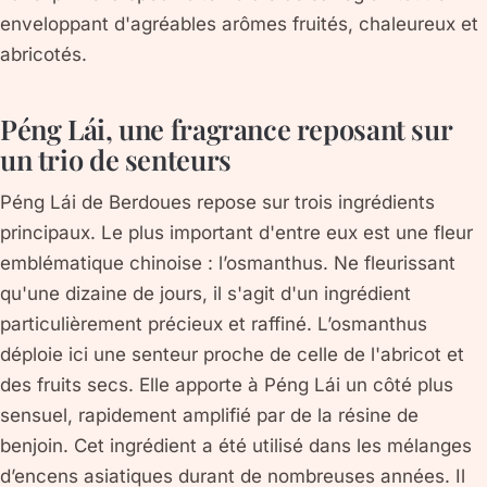
enveloppant d'agréables arômes fruités, chaleureux et
abricotés.
Péng Lái, une fragrance reposant sur
un trio de senteurs
Péng Lái de Berdoues repose sur trois ingrédients
principaux. Le plus important d'entre eux est une fleur
emblématique chinoise : l’osmanthus. Ne fleurissant
qu'une dizaine de jours, il s'agit d'un ingrédient
particulièrement précieux et raffiné. L’osmanthus
déploie ici une senteur proche de celle de l'abricot et
des fruits secs. Elle apporte à Péng Lái un côté plus
sensuel, rapidement amplifié par de la résine de
benjoin. Cet ingrédient a été utilisé dans les mélanges
d’encens asiatiques durant de nombreuses années. Il