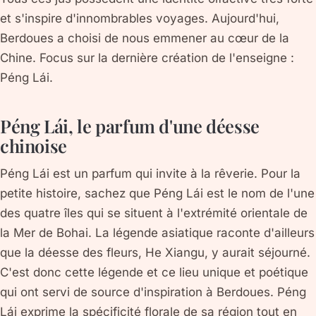
et s'inspire d'innombrables voyages. Aujourd'hui,
Berdoues a choisi de nous emmener au cœur de la
Chine. Focus sur la dernière création de l'enseigne :
Péng Lái.
Péng Lái, le parfum d'une déesse
chinoise
Péng Lái est un parfum qui invite à la rêverie. Pour la
petite histoire, sachez que Péng Lái est le nom de l'une
des quatre îles qui se situent à l'extrémité orientale de
la Mer de Bohai. La légende asiatique raconte d'ailleurs
que la déesse des fleurs, He Xiangu, y aurait séjourné.
C'est donc cette légende et ce lieu unique et poétique
qui ont servi de source d'inspiration à Berdoues. Péng
Lái exprime la spécificité florale de sa région tout en