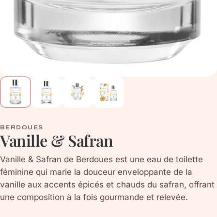
BERDOUES
Vanille & Safran
Vanille & Safran de Berdoues est une eau de toilette
féminine qui marie la douceur enveloppante de la
vanille aux accents épicés et chauds du safran, offrant
une composition à la fois gourmande et relevée.