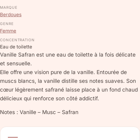
MARQUE
Berdoues
GENRE
Femme
CONCENTRATION
Eau de toilette
Vanille Safran est une eau de toilette à la fois délicate
et sensuelle.
Elle offre une vision pure de la vanille. Entourée de
muscs blancs, la vanille distille ses notes suaves. Son
cœur légèrement safrané laisse place à un fond chaud
délicieux qui renforce son côté addictif.
Notes : Vanille – Musc – Safran