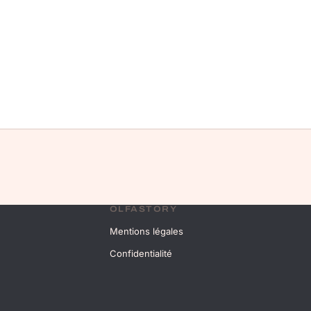
OLFASTORY
Mentions légales
Confidentialité