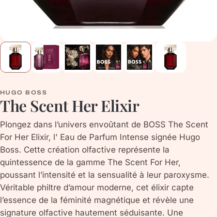
HUGO BOSS
The Scent Her Elixir
Plongez dans l’univers envoûtant de BOSS The Scent
For Her Elixir, l' Eau de Parfum Intense signée Hugo
Boss. Cette création olfactive représente la
quintessence de la gamme The Scent For Her,
poussant l’intensité et la sensualité à leur paroxysme.
Véritable philtre d’amour moderne, cet élixir capte
l’essence de la féminité magnétique et révèle une
signature olfactive hautement séduisante. Une