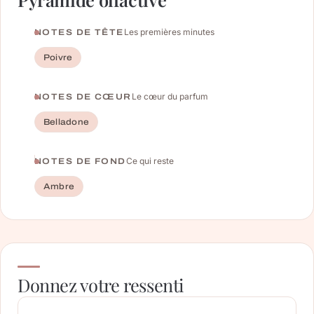
Les premières minutes
NOTES DE TÊTE
Poivre
Le cœur du parfum
NOTES DE CŒUR
Belladone
Ce qui reste
NOTES DE FOND
Ambre
Donnez votre ressenti