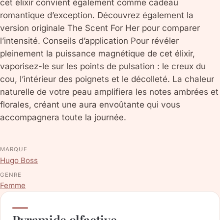
cet élixir convient également comme cadeau
romantique d’exception. Découvrez également la
version originale The Scent For Her pour comparer
l’intensité. Conseils d’application Pour révéler
pleinement la puissance magnétique de cet élixir,
vaporisez-le sur les points de pulsation : le creux du
cou, l’intérieur des poignets et le décolleté. La chaleur
naturelle de votre peau amplifiera les notes ambrées et
florales, créant une aura envoûtante qui vous
accompagnera toute la journée.
MARQUE
Hugo Boss
GENRE
Femme
Pyramide olfactive