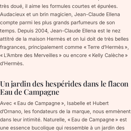
très doué, il aime les formules courtes et épurées.
Audacieux et un brin magicien, Jean-Claude Ellena
compte parmi les plus grands parfumeurs de son
temps. Depuis 2004, Jean-Claude Ellena est le nez
attitré de la maison Hermès et on lui doit de très belles
fragrances, principalement comme « Terre d’Hermès »,
« L’Ambre des Merveilles » ou encore « Kelly Calèche »
d’Hermès.
Un jardin des hespérides dans le flacon
Eau de Campagne
Avec « Eau de Campagne », Isabelle et Hubert
d’Ornano, les fondateurs de la marque, nous emmènent
dans leur intimité. Naturelle, « Eau de Campagne » est
une essence bucolique qui ressemble à un jardin des