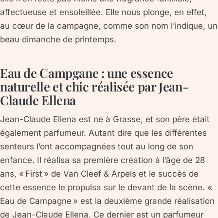
affectueuse et ensoleillée. Elle nous plonge, en effet,
au cœur de la campagne, comme son nom l’indique, un
beau dimanche de printemps.
Eau de Campgane : une essence
naturelle et chic réalisée par Jean-
Claude Ellena
Jean-Claude Ellena est né à Grasse, et son père était
également parfumeur. Autant dire que les différentes
senteurs l’ont accompagnées tout au long de son
enfance. Il réalisa sa première création à l’âge de 28
ans, « First » de Van Cleef & Arpels et le succès de
cette essence le propulsa sur le devant de la scène. «
Eau de Campagne » est la deuxième grande réalisation
de Jean-Claude Ellena. Ce dernier est un parfumeur