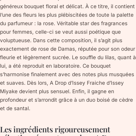
généreux bouquet floral et délicat. À ce titre, il contient
l’une des fleurs les plus plébiscitées de toute la palette
du parfumeur : la rose. Véritable star des fragrances
pour femmes, celle-ci se veut aussi poétique que
voluptueuse. Dans cette composition, il s’agit plus
exactement de rose de Damas, réputée pour son odeur
fleurie et légèrement sucrée. Le souffle du lilas, quant à
lui, a été reproduit en laboratoire. Ce bouquet
s’harmonise finalement avec des notes plus musquées
et suaves. Dès lors, A Drop d’Issey Fraiche d’Issey
Miyake devient plus sensuel. Enfin, il gagne en
profondeur et s’arrondit grâce à un duo boisé de cèdre
et de santal.
Les ingrédients rigoureusement