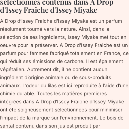
sélectionnés contenus dans A Drop
d’Issey Fraiche d’Issey Miyake
A Drop d’Issey Fraiche d’Issey Miyake est un parfum
résolument tourné vers la nature. Ainsi, dans la
sélection de ses ingrédients, Issey Miyake met tout en
oeuvre pour la préserver. A Drop d’Issey Fraiche est un
parfum pour femmes fabriqué totalement en France, ce
qui réduit ses émissions de carbone. Il est également
végétalien. Autrement dit, il ne contient aucun
ingrédient d’origine animale ou de sous-produits
animaux. L’odeur du lilas est ici reproduite à l’aide d’une
chimie durable. Toutes les matières premières
intégrées dans A Drop d’Issey Fraiche d’Issey Miyake
ont été soigneusement sélectionnées pour minimiser
l’impact de la marque sur l’environnement. Le bois de
santal contenu dans son jus est produit par