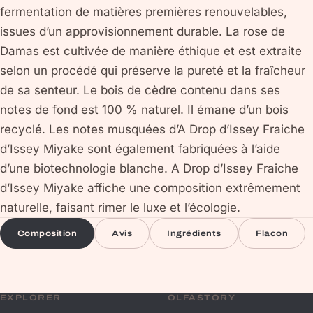
fermentation de matières premières renouvelables,
issues d’un approvisionnement durable. La rose de
Damas est cultivée de manière éthique et est extraite
selon un procédé qui préserve la pureté et la fraîcheur
de sa senteur. Le bois de cèdre contenu dans ses
notes de fond est 100 % naturel. Il émane d’un bois
recyclé. Les notes musquées d’A Drop d’Issey Fraiche
d’Issey Miyake sont également fabriquées à l’aide
d’une biotechnologie blanche. A Drop d’Issey Fraiche
d’Issey Miyake affiche une composition extrêmement
naturelle, faisant rimer le luxe et l’écologie.
Composition
Avis
Ingrédients
Flacon
EXPLORER
OLFASTORY