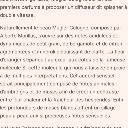
premiers parfums à proposer un diffuseur dit splasher à
double vitesse.
Naturellement le beau Mugler Cologne, composé par
Alberto Morillas, s’ouvre sur des notes acidulées et
dynamiques de petit grain, de bergamote et de citron
agrémentées d’un néroli éblouissant de clarté. La fleur
d’oranger s’épanouit au cœur aux cotés de la fameuse
molécule S, cette molécule qui nous a laissée en proie
à de multiples interprétations. Cet accord sensuel
serait principalement composé de notes animales
d’ambre gris et de muscs afin de créer un contraste
entre leur chaleur et la fraicheur des hespéridés. Enfin
les profondeurs de muscs blancs offrent un sillage
peau à peau aux si précieuses notes sensuelles.