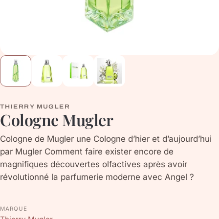
THIERRY MUGLER
Cologne Mugler
Cologne de Mugler une Cologne d’hier et d’aujourd’hui
par Mugler Comment faire exister encore de
magnifiques découvertes olfactives après avoir
révolutionné la parfumerie moderne avec Angel ?
MARQUE