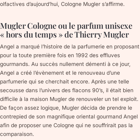
olfactives d’aujourd’hui, Cologne Mugler s’affirme.
Mugler Cologne ou le parfum unisexe
« hors du temps » de Thierry Mugler
Angel a marqué l’histoire de la parfumerie en proposant
pour la toute première fois en 1992 des effluves
gourmands. Au succès nullement démenti à ce jour,
Angel a créé l’évènement et le renouveau d’une
parfumerie qui se cherchait encore. Après une telle
secousse dans l’univers des flacons 90’s, il était bien
difficile à la maison Mugler de renouveler un tel exploit.
De façon assez logique, Mugler décida de prendre le
contrepied de son magnifique oriental gourmand Angel
afin de proposer une Cologne qui ne souffrirait pas la
comparaison.