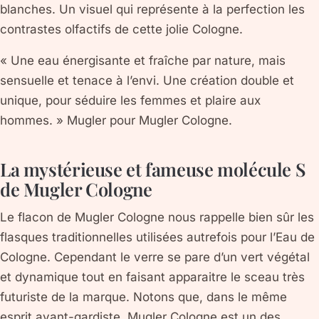
blanches. Un visuel qui représente à la perfection les
contrastes olfactifs de cette jolie Cologne.
« Une eau énergisante et fraîche par nature, mais
sensuelle et tenace à l’envi. Une création double et
unique, pour séduire les femmes et plaire aux
hommes. » Mugler pour Mugler Cologne.
La mystérieuse et fameuse molécule S
de Mugler Cologne
Le flacon de Mugler Cologne nous rappelle bien sûr les
flasques traditionnelles utilisées autrefois pour l’Eau de
Cologne. Cependant le verre se pare d’un vert végétal
et dynamique tout en faisant apparaitre le sceau très
futuriste de la marque. Notons que, dans le même
esprit avant-gardiste, Mugler Cologne est un des