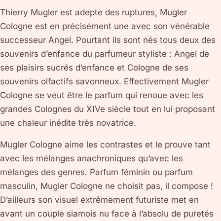
Thierry Mugler est adepte des ruptures, Mugler
Cologne est en précisément une avec son vénérable
successeur Angel. Pourtant ils sont nés tous deux des
souvenirs d’enfance du parfumeur styliste : Angel de
ses plaisirs sucrés d’enfance et Cologne de ses
souvenirs olfactifs savonneux. Effectivement Mugler
Cologne se veut être le parfum qui renoue avec les
grandes Colognes du XIVe siècle tout en lui proposant
une chaleur inédite très novatrice.
Mugler Cologne aime les contrastes et le prouve tant
avec les mélanges anachroniques qu’avec les
mélanges des genres. Parfum féminin ou parfum
masculin, Mugler Cologne ne choisit pas, il compose !
D’ailleurs son visuel extrêmement futuriste met en
avant un couple siamois nu face à l’absolu de puretés