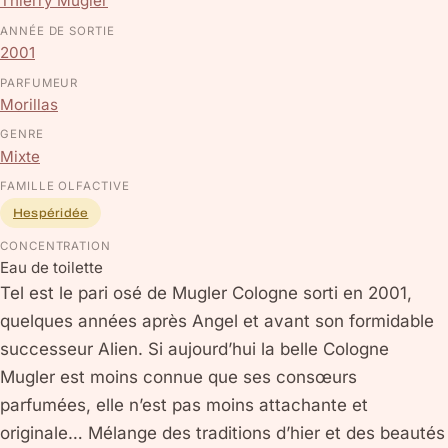
Thierry Mugler
ANNÉE DE SORTIE
2001
PARFUMEUR
Morillas
GENRE
Mixte
FAMILLE OLFACTIVE
Hespéridée
CONCENTRATION
Eau de toilette
Tel est le pari osé de Mugler Cologne sorti en 2001,
quelques années après Angel et avant son formidable
successeur Alien. Si aujourd’hui la belle Cologne
Mugler est moins connue que ses consœurs
parfumées, elle n’est pas moins attachante et
originale… Mélange des traditions d’hier et des beautés