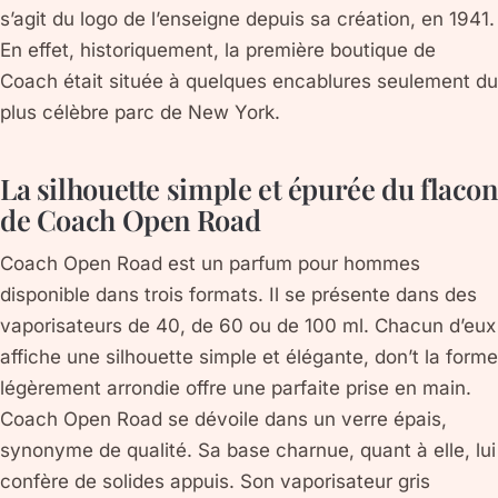
s’agit du logo de l’enseigne depuis sa création, en 1941.
En effet, historiquement, la première boutique de
Coach était située à quelques encablures seulement du
plus célèbre parc de New York.
La silhouette simple et épurée du flacon
de Coach Open Road
Coach Open Road est un parfum pour hommes
disponible dans trois formats. Il se présente dans des
vaporisateurs de 40, de 60 ou de 100 ml. Chacun d’eux
affiche une silhouette simple et élégante, don’t la forme
légèrement arrondie offre une parfaite prise en main.
Coach Open Road se dévoile dans un verre épais,
synonyme de qualité. Sa base charnue, quant à elle, lui
confère de solides appuis. Son vaporisateur gris