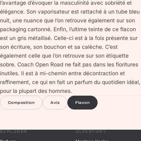
l’avantage d’évoquer la masculinité avec sobriété et
élégance. Son vaporisateur est rattaché à un tube bleu
nuit, une nuance que l’on retrouve également sur son
packaging cartonné. Enfin, l’ultime teinte de ce flacon
est un gris métallisé. Celle-ci est à la fois présente sur
son écriture, son bouchon et sa calèche. C’est
également celle que l’on retrouve sur son étiquette
sobre. Coach Open Road ne fait pas dans les fioritures
inutiles. Il est à mi-chemin entre décontraction et
raffinement, ce qui en fait un parfum du quotidien idéal,
pour la plupart des hommes.
Composition
Avis
Flacon
EXPLORER
OLFASTORY