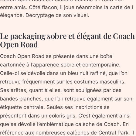
entre amis. Côté flacon, il joue néanmoins la carte de l
élégance. Décryptage de son visuel.
Le packaging sobre et élégant de Coach
Open Road
Coach Open Road se présente dans une boîte
cartonnée à l’apparence sobre et contemporaine.
Celle-ci se dévoile dans un bleu nuit raffiné, que l’on
retrouve fréquemment sur les costumes masculins.
Ses arêtes, quant à elles, sont soulignées par des
bandes blanches, que l’on retrouve également sur son
étiquette centrale. Seules ses inscriptions se
présentent dans un coloris gris. C’est également ainsi
que se dévoile l’emblématique calèche de Coach. En
référence aux nombreuses calèches de Central Park, il