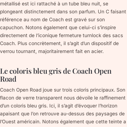
métallisé est ici rattaché à un tube bleu nuit, se
plongeant distinctement dans son parfum. Un C faisant
référence au nom de Coach est gravé sur son
capuchon. Notons également que celui-ci s’inspire
directement de l’iconique fermeture turnlock des sacs
Coach. Plus concrètement, il s’agit d’un dispositif de
verrou tournant, majoritairement fait en acier.
Le coloris bleu gris de Coach Open
Road
Coach Open Road joue sur trois coloris principaux. Son
flacon de verre transparent nous dévoile le raffinement
d’un coloris bleu gris. Ici, il s’agit d’évoquer l’horizon
apaisant que l’on retrouve au-dessus des paysages de
l’Ouest américain. Notons également que cette teinte a