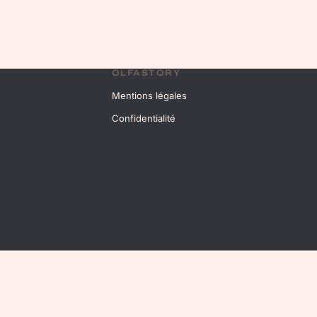
OLFASTORY
Mentions légales
Confidentialité