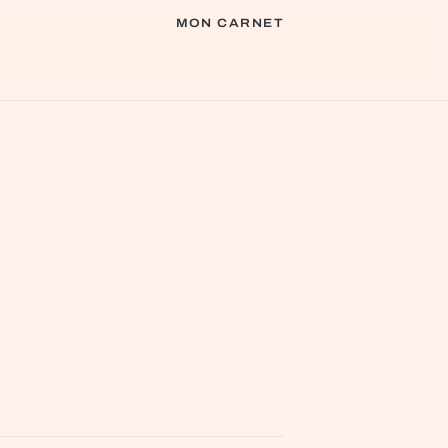
MON CARNET