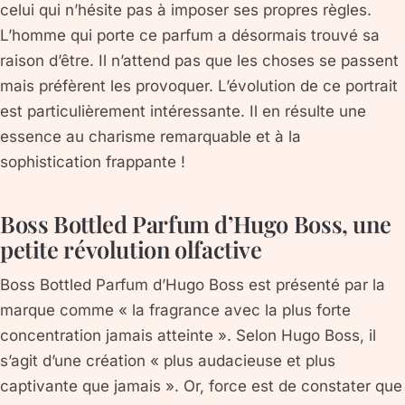
celui qui n’hésite pas à imposer ses propres règles.
L’homme qui porte ce parfum a désormais trouvé sa
raison d’être. Il n’attend pas que les choses se passent
mais préfèrent les provoquer. L’évolution de ce portrait
est particulièrement intéressante. Il en résulte une
essence au charisme remarquable et à la
sophistication frappante !
Boss Bottled Parfum d’Hugo Boss, une
petite révolution olfactive
Boss Bottled Parfum d’Hugo Boss est présenté par la
marque comme « la fragrance avec la plus forte
concentration jamais atteinte ». Selon Hugo Boss, il
s’agit d’une création « plus audacieuse et plus
captivante que jamais ». Or, force est de constater que