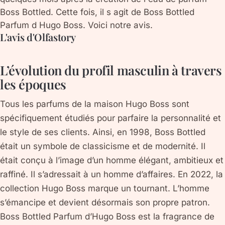
Boss Bottled. Cette fois, il s agit de Boss Bottled
Parfum d Hugo Boss. Voici notre avis.
L'avis d'Olfastory
L’évolution du profil masculin à travers
les époques
Tous les parfums de la maison Hugo Boss sont
spécifiquement étudiés pour parfaire la personnalité et
le style de ses clients. Ainsi, en 1998, Boss Bottled
était un symbole de classicisme et de modernité. Il
était conçu à l’image d’un homme élégant, ambitieux et
raffiné. Il s’adressait à un homme d’affaires. En 2022, la
collection Hugo Boss marque un tournant. L’homme
s’émancipe et devient désormais son propre patron.
Boss Bottled Parfum d’Hugo Boss est la fragrance de