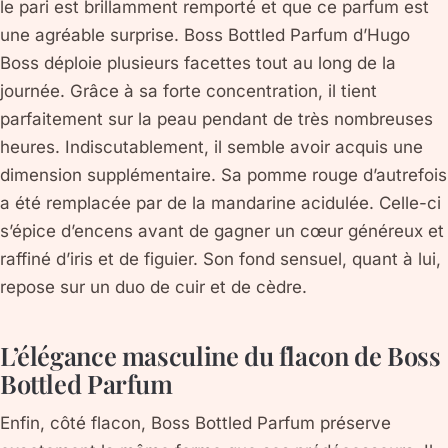
le pari est brillamment remporté et que ce parfum est
une agréable surprise. Boss Bottled Parfum d’Hugo
Boss déploie plusieurs facettes tout au long de la
journée. Grâce à sa forte concentration, il tient
parfaitement sur la peau pendant de très nombreuses
heures. Indiscutablement, il semble avoir acquis une
dimension supplémentaire. Sa pomme rouge d’autrefois
a été remplacée par de la mandarine acidulée. Celle-ci
s’épice d’encens avant de gagner un cœur généreux et
raffiné d’iris et de figuier. Son fond sensuel, quant à lui,
repose sur un duo de cuir et de cèdre.
L’élégance masculine du flacon de Boss
Bottled Parfum
Enfin, côté flacon, Boss Bottled Parfum préserve