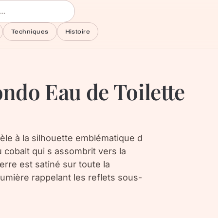
Techniques
Histoire
ndo Eau de Toilette
èle à la silhouette emblématique d
 cobalt qui s assombrit vers la
erre est satiné sur toute la
lumière rappelant les reflets sous-