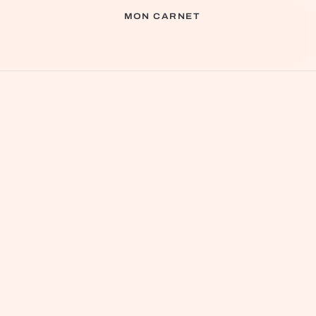
MON CARNET