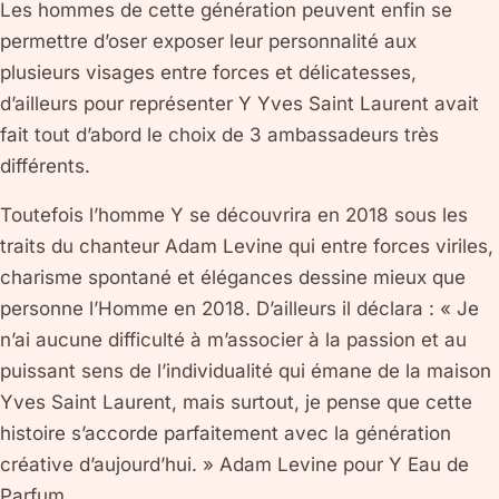
Les hommes de cette génération peuvent enfin se
permettre d’oser exposer leur personnalité aux
plusieurs visages entre forces et délicatesses,
d’ailleurs pour représenter Y Yves Saint Laurent avait
fait tout d’abord le choix de 3 ambassadeurs très
différents.
Toutefois l’homme Y se découvrira en 2018 sous les
traits du chanteur Adam Levine qui entre forces viriles,
charisme spontané et élégances dessine mieux que
personne l’Homme en 2018. D’ailleurs il déclara : « Je
n’ai aucune difficulté à m’associer à la passion et au
puissant sens de l’individualité qui émane de la maison
Yves Saint Laurent, mais surtout, je pense que cette
histoire s’accorde parfaitement avec la génération
créative d’aujourd’hui. » Adam Levine pour Y Eau de
Parfum.