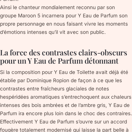
Ainsi le chanteur mondialement reconnu par son
groupe Maroon 5 incarnera pour Y Eau de Parfum son
propre personnage en nous faisant vivre les moments
d’émotions intenses qu’il vit avec son public.
La force des contrastes clairs-obscurs
pour un Y Eau de Parfum détonnant
Si la composition pour Y Eau de Toilette avait déjà été
établie par Dominique Ropion de façon à ce que les
contrastes entre fraîcheurs glaciales de notes
hespéridées aromatiques s’entrechoquent aux chaleurs
intenses des bois ambrées et de l’ambre gris, Y Eau de
Parfum ira encore plus loin dans le choc des contraires.
Effectivement Y Eau de Parfum s’ouvre sur un accord
fougère totalement modernisé qui laisse la part belle à