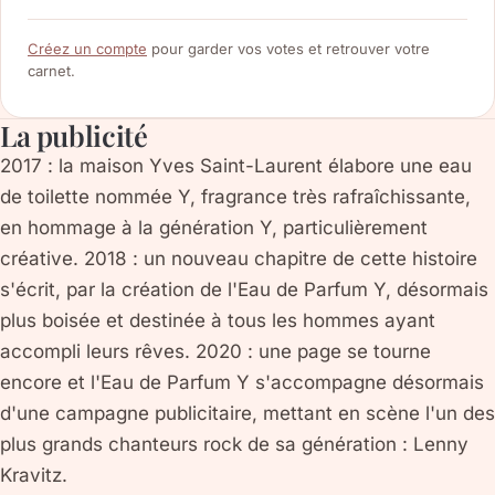
Créez un compte
pour garder vos votes et retrouver votre
carnet.
La publicité
2017 : la maison Yves Saint-Laurent élabore une eau
de toilette nommée Y, fragrance très rafraîchissante,
en hommage à la génération Y, particulièrement
créative. 2018 : un nouveau chapitre de cette histoire
s'écrit, par la création de l'Eau de Parfum Y, désormais
plus boisée et destinée à tous les hommes ayant
accompli leurs rêves. 2020 : une page se tourne
encore et l'Eau de Parfum Y s'accompagne désormais
d'une campagne publicitaire, mettant en scène l'un des
plus grands chanteurs rock de sa génération : Lenny
Kravitz.