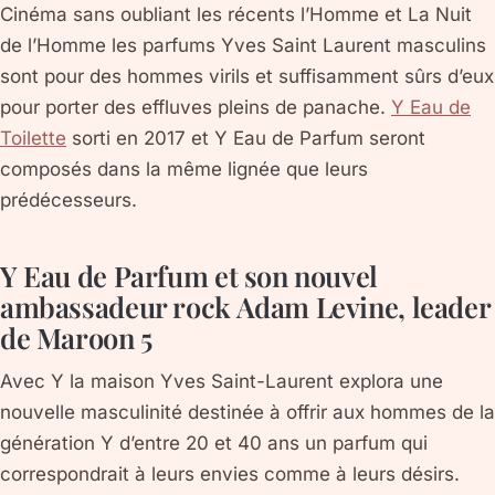
Cinéma sans oubliant les récents l’Homme et La Nuit
de l’Homme les parfums Yves Saint Laurent masculins
sont pour des hommes virils et suffisamment sûrs d’eux
pour porter des effluves pleins de panache.
Y Eau de
Toilette
sorti en 2017 et Y Eau de Parfum seront
composés dans la même lignée que leurs
prédécesseurs.
Y Eau de Parfum et son nouvel
ambassadeur rock Adam Levine, leader
de Maroon 5
Avec Y la maison Yves Saint-Laurent explora une
nouvelle masculinité destinée à offrir aux hommes de la
génération Y d’entre 20 et 40 ans un parfum qui
correspondrait à leurs envies comme à leurs désirs.