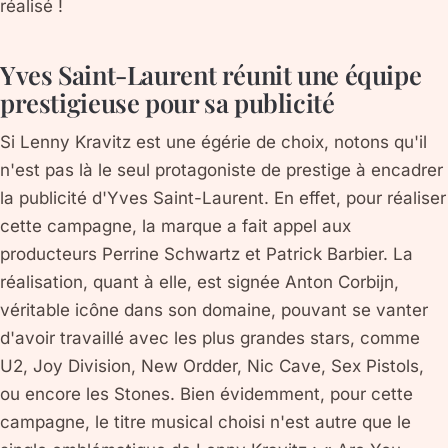
réalisé !
Yves Saint-Laurent réunit une équipe
prestigieuse pour sa publicité
Si Lenny Kravitz est une égérie de choix, notons qu'il
n'est pas là le seul protagoniste de prestige à encadrer
la publicité d'Yves Saint-Laurent. En effet, pour réaliser
cette campagne, la marque a fait appel aux
producteurs Perrine Schwartz et Patrick Barbier. La
réalisation, quant à elle, est signée Anton Corbijn,
véritable icône dans son domaine, pouvant se vanter
d'avoir travaillé avec les plus grandes stars, comme
U2, Joy Division, New Ordder, Nic Cave, Sex Pistols,
ou encore les Stones. Bien évidemment, pour cette
campagne, le titre musical choisi n'est autre que le