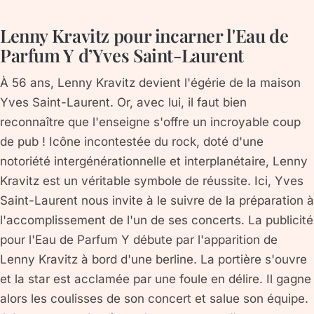
Lenny Kravitz pour incarner l'Eau de
Parfum Y d’Yves Saint-Laurent
À 56 ans, Lenny Kravitz devient l'égérie de la maison
Yves Saint-Laurent. Or, avec lui, il faut bien
reconnaître que l'enseigne s'offre un incroyable coup
de pub ! Icône incontestée du rock, doté d'une
notoriété intergénérationnelle et interplanétaire, Lenny
Kravitz est un véritable symbole de réussite. Ici, Yves
Saint-Laurent nous invite à le suivre de la préparation à
l'accomplissement de l'un de ses concerts. La publicité
pour l'Eau de Parfum Y débute par l'apparition de
Lenny Kravitz à bord d'une berline. La portière s'ouvre
et la star est acclamée par une foule en délire. Il gagne
alors les coulisses de son concert et salue son équipe.