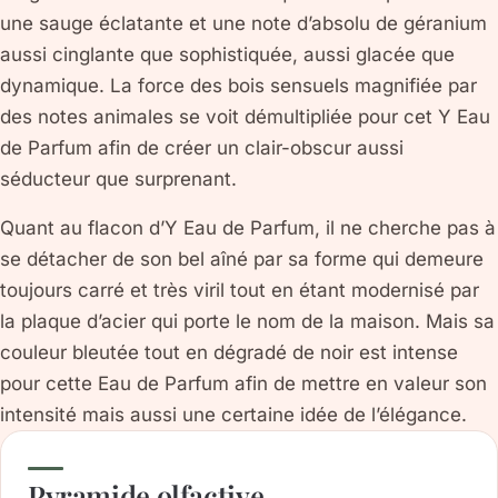
une sauge éclatante et une note d’absolu de géranium
aussi cinglante que sophistiquée, aussi glacée que
dynamique. La force des bois sensuels magnifiée par
des notes animales se voit démultipliée pour cet Y Eau
de Parfum afin de créer un clair-obscur aussi
séducteur que surprenant.
Quant au flacon d’Y Eau de Parfum, il ne cherche pas à
se détacher de son bel aîné par sa forme qui demeure
toujours carré et très viril tout en étant modernisé par
la plaque d’acier qui porte le nom de la maison. Mais sa
couleur bleutée tout en dégradé de noir est intense
pour cette Eau de Parfum afin de mettre en valeur son
intensité mais aussi une certaine idée de l’élégance.
Pyramide olfactive