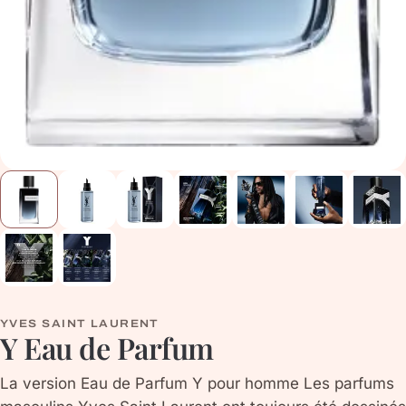
YVES SAINT LAURENT
Y Eau de Parfum
La version Eau de Parfum Y pour homme Les parfums