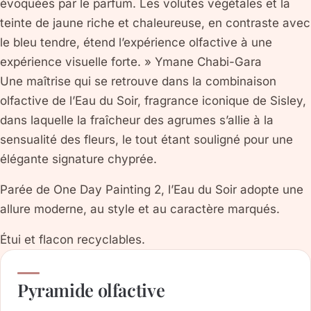
évoquées par le parfum. Les volutes végétales et la
teinte de jaune riche et chaleureuse, en contraste avec
le bleu tendre, étend l’expérience olfactive à une
expérience visuelle forte. » Ymane Chabi-Gara
Une maîtrise qui se retrouve dans la combinaison
olfactive de l’Eau du Soir, fragrance iconique de Sisley,
dans laquelle la fraîcheur des agrumes s’allie à la
sensualité des fleurs, le tout étant souligné pour une
élégante signature chyprée.
Parée de One Day Painting 2, l’Eau du Soir adopte une
allure moderne, au style et au caractère marqués.
Étui et flacon recyclables.
Pyramide olfactive