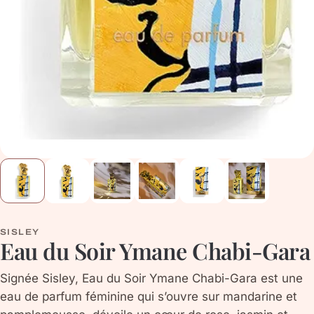
SISLEY
Eau du Soir Ymane Chabi-Gara
Signée Sisley, Eau du Soir Ymane Chabi-Gara est une
eau de parfum féminine qui s’ouvre sur mandarine et