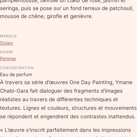
pamplemousse, dévoile un cœur de rose, jasmin et
seringa, puis se pose sur un fond terreux de patchouli,
mousse de chêne, girofle et genièvre.
MARQUE
Sisley
GENRE
Femme
CONCENTRATION
Eau de parfum
À travers sa série d’œuvres One Day Painting, Ymane
Chabi-Gara fait dialoguer des fragments d’images
réalistes au travers de différentes techniques et
textures. Lignes et couleurs, structures et mouvements
se répondent et engendrent des contrastes inattendus.
« L’œuvre s’inscrit parfaitement dans les impressions