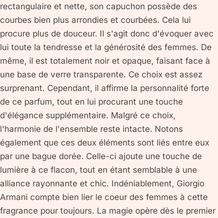
rectangulaire et nette, son capuchon possède des
courbes bien plus arrondies et courbées. Cela lui
procure plus de douceur. Il s'agit donc d'évoquer avec
lui toute la tendresse et la générosité des femmes. De
même, il est totalement noir et opaque, faisant face à
une base de verre transparente. Ce choix est assez
surprenant. Cependant, il affirme la personnalité forte
de ce parfum, tout en lui procurant une touche
d'élégance supplémentaire. Malgré ce choix,
l'harmonie de l'ensemble reste intacte. Notons
également que ces deux éléments sont liés entre eux
par une bague dorée. Celle-ci ajoute une touche de
lumière à ce flacon, tout en étant semblable à une
alliance rayonnante et chic. Indéniablement, Giorgio
Armani compte bien lier le coeur des femmes à cette
fragrance pour toujours. La magie opère dès le premier