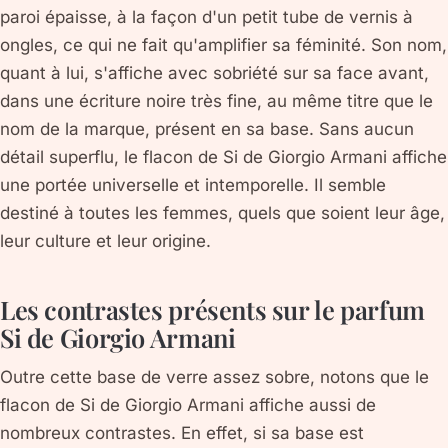
paroi épaisse, à la façon d'un petit tube de vernis à
ongles, ce qui ne fait qu'amplifier sa féminité. Son nom,
quant à lui, s'affiche avec sobriété sur sa face avant,
dans une écriture noire très fine, au même titre que le
nom de la marque, présent en sa base. Sans aucun
détail superflu, le flacon de Si de Giorgio Armani affiche
une portée universelle et intemporelle. Il semble
destiné à toutes les femmes, quels que soient leur âge,
leur culture et leur origine.
Les contrastes présents sur le parfum
Si de Giorgio Armani
Outre cette base de verre assez sobre, notons que le
flacon de Si de Giorgio Armani affiche aussi de
nombreux contrastes. En effet, si sa base est