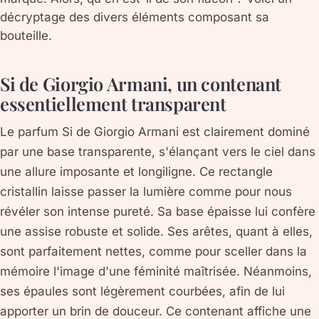
décryptage des divers éléments composant sa
bouteille.
Si de Giorgio Armani, un contenant
essentiellement transparent
Le parfum Si de Giorgio Armani est clairement dominé
par une base transparente, s'élançant vers le ciel dans
une allure imposante et longiligne. Ce rectangle
cristallin laisse passer la lumière comme pour nous
révéler son intense pureté. Sa base épaisse lui confère
une assise robuste et solide. Ses arêtes, quant à elles,
sont parfaitement nettes, comme pour sceller dans la
mémoire l'image d'une féminité maîtrisée. Néanmoins,
ses épaules sont légèrement courbées, afin de lui
apporter un brin de douceur. Ce contenant affiche une