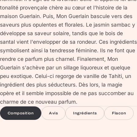
tonalité provençale chère au cœur et l'histoire de la
maison Guerlain. Puis, Mon Guerlain bascule vers des
saveurs plus opulentes et florales. Le jasmin sambac y
développe sa saveur solaire, tandis que le bois de
santal vient l'envelopper de sa rondeur. Ces ingrédients
symbolisent ainsi la tendresse féminine. Ils ne font que
rendre ce parfum plus charnel. Finalement, Mon
Guerlain s'achève par un sillage liquoreux et quelque
peu exotique. Celui-ci regorge de vanille de Tahiti, un
ingrédient des plus séducteurs. Dès lors, la magie
opère et il semble impossible de ne pas succomber au
charme de ce nouveau parfum.
Composition
Avis
Ingrédients
Flacon