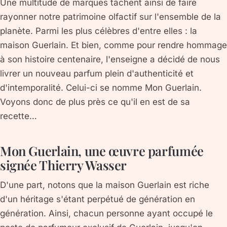
Une multitude de marques tâchent ainsi de faire
rayonner notre patrimoine olfactif sur l'ensemble de la
planète. Parmi les plus célèbres d'entre elles : la
maison Guerlain. Et bien, comme pour rendre hommage
à son histoire centenaire, l'enseigne a décidé de nous
livrer un nouveau parfum plein d'authenticité et
d'intemporalité. Celui-ci se nomme Mon Guerlain.
Voyons donc de plus près ce qu'il en est de sa
recette…
Mon Guerlain, une œuvre parfumée
signée Thierry Wasser
D'une part, notons que la maison Guerlain est riche
d'un héritage s'étant perpétué de génération en
génération. Ainsi, chacun personne ayant occupé le