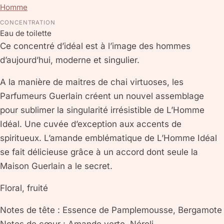
Homme
CONCENTRATION
Eau de toilette
Ce concentré d’idéal est à l’image des hommes
d’aujourd’hui, moderne et singulier.
A la manière de maitres de chai virtuoses, les
Parfumeurs Guerlain créent un nouvel assemblage
pour sublimer la singularité irrésistible de L’Homme
Idéal. Une cuvée d’exception aux accents de
spiritueux. L’amande emblématique de L’Homme Idéal
se fait délicieuse grâce à un accord dont seule la
Maison Guerlain a le secret.
Floral, fruité
Notes de tête : Essence de Pamplemousse, Bergamote
Notes de cœur : Amande verte, Néroli