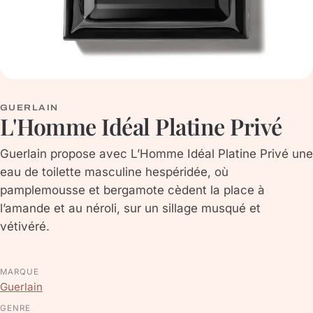
GUERLAIN
L'Homme Idéal Platine Privé
Guerlain propose avec L’Homme Idéal Platine Privé une
eau de toilette masculine hespéridée, où
pamplemousse et bergamote cèdent la place à
l’amande et au néroli, sur un sillage musqué et
vétivéré.
MARQUE
Guerlain
GENRE