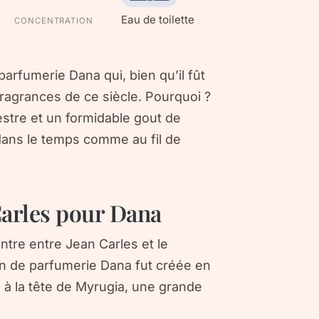
Eau de toilette
CONCENTRATION
arfumerie Dana qui, bien qu’il fût
ragrances de ce siècle. Pourquoi ?
stre et un formidable gout de
ans le temps comme au fil de
Carles pour Dana
ntre entre Jean Carles et le
on de parfumerie Dana fut créée en
 à la tête de Myrugia, une grande