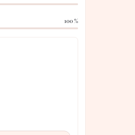
100 %