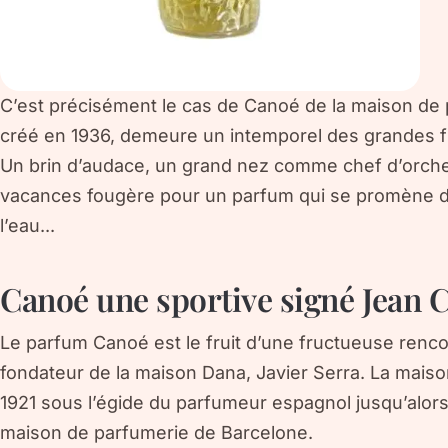
C’est précisément le cas de Canoé de la maison de p
créé en 1936, demeure un intemporel des grandes f
Un brin d’audace, un grand nez comme chef d’orche
vacances fougère pour un parfum qui se promène d
l’eau...
Canoé une sportive signé Jean 
Le parfum Canoé est le fruit d’une fructueuse renco
fondateur de la maison Dana, Javier Serra. La mais
1921 sous l’égide du parfumeur espagnol jusqu’alors
maison de parfumerie de Barcelone.