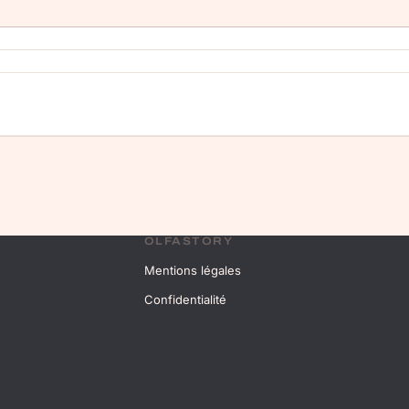
OLFASTORY
Mentions légales
Confidentialité