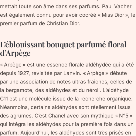
mettait toute son âme dans ses parfums. Paul Vacher
est également connu pour avoir cocréé « Miss Dior », le
premier parfum de Christian Dior.
L’éblouissant bouquet parfumé floral
d’Arpège
« Arpège » est une essence florale aldéhydée qui a été
depuis 1927, revisitée par Lanvin. « Arpège » débute
par une association de notes ultras fraiches, celles de
la bergamote, des aldéhydes et du néroli. L’aldéhyde
C11 est une molécule issue de la recherche organique.
Néanmoins, certains aldéhydes sont réellement issus
des agrumes. C’est Chanel avec son mythique « N°5 »
qui intégra les aldéhydes pour la première fois dans un
parfum. Aujourd’hui, les aldéhydes sont très prisés en