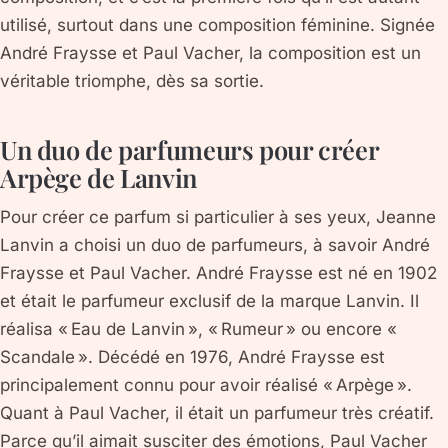
utilisé, surtout dans une composition féminine. Signée
André Fraysse et Paul Vacher, la composition est un
véritable triomphe, dès sa sortie.
Un duo de parfumeurs pour créer
Arpège de Lanvin
Pour créer ce parfum si particulier à ses yeux, Jeanne
Lanvin a choisi un duo de parfumeurs, à savoir André
Fraysse et Paul Vacher. André Fraysse est né en 1902
et était le parfumeur exclusif de la marque Lanvin. Il
réalisa « Eau de Lanvin », « Rumeur » ou encore «
Scandale ». Décédé en 1976, André Fraysse est
principalement connu pour avoir réalisé « Arpège ».
Quant à Paul Vacher, il était un parfumeur très créatif.
Parce qu’il aimait susciter des émotions, Paul Vacher