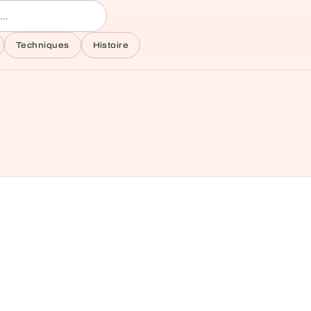
Techniques
Histoire