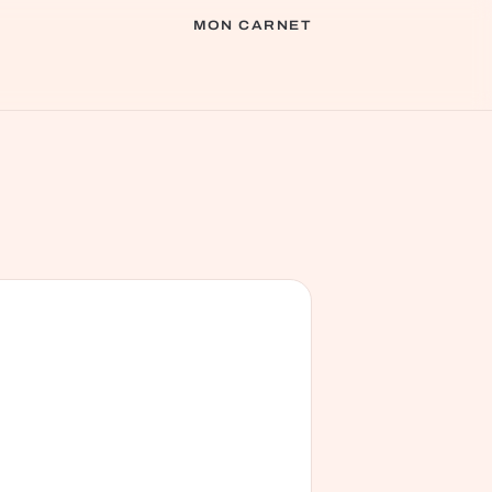
MON CARNET