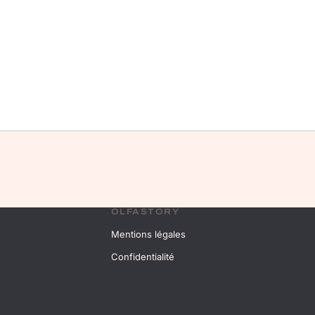
OLFASTORY
Mentions légales
Confidentialité