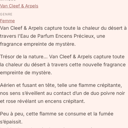
Van Cleef & Arpels
GENRE
Femme
Van Cleef & Arpels capture toute la chaleur du désert à
travers l'Eau de Parfum Encens Précieux, une
fragrance empreinte de mystère.
Trésor de la nature… Van Cleef & Arpels capture toute
la chaleur du désert à travers cette nouvelle fragrance
empreinte de mystère.
Aérien et fusant en tête, telle une flamme crépitante,
nos sens s’éveillent au contact d’un de duo poivre noir
et rose révélant un encens crépitant.
Peu à peu, cette flamme se consume et la fumée
s’épaissit.