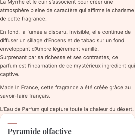
La Myrrhe et le cuir s’associent pour créer une
atmosphère pleine de caractère qui affirme le charisme
de cette fragrance.
En fond, la fumée a disparu. Invisible, elle continue de
diffuser un sillage d’Encens et de tabac sur un fond
enveloppant d’Ambre légèrement vanillé.
Surprenant par sa richesse et ses contrastes, ce
parfum est l’incarnation de ce mystérieux ingrédient qui
captive.
Made In France, cette fragrance a été créée grâce au
savoir-faire français.
L'Eau de Parfum qui capture toute la chaleur du désert.
Pyramide olfactive