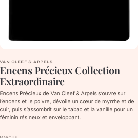
VAN CLEEF & ARPELS
Encens Précieux Collection
Extraordinaire
Encens Précieux de Van Cleef & Arpels s’ouvre sur
l’encens et le poivre, dévoile un cœur de myrrhe et de
cuir, puis s’assombrit sur le tabac et la vanille pour un
féminin résineux et enveloppant.
MARQUE