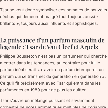
Tsar se veut donc symboliser ces hommes de pouvoirs
déchus qui demeurent malgré tout toujours aussi «
brillants », toujours aussi influents et sophistiqués.
La puissance d’un parfum masculin de
légende : Tsar de Van Cleef et Arpels
Philippe Bousseton n’est pas un parfumeur qui cherche
à entrer dans les tendances, au contraire pour lui le
parfum idéal serait « d’avoir un parfum intemporel, un
parfum qui se transmet de génération en génération ».
Ce qu’il fit précisément avec Tsar qui entra dans les
parfumeries en 1989 pour ne plus les quitter.
Tsar s’ouvre un mélange puissant et savamment
orchestré de notes aromatiques multiples de coriandre,