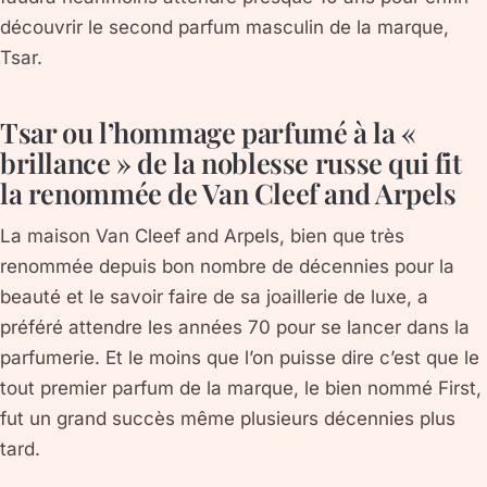
découvrir le second parfum masculin de la marque,
Tsar.
Tsar ou l’hommage parfumé à la «
brillance » de la noblesse russe qui fit
la renommée de Van Cleef and Arpels
La maison Van Cleef and Arpels, bien que très
renommée depuis bon nombre de décennies pour la
beauté et le savoir faire de sa joaillerie de luxe, a
préféré attendre les années 70 pour se lancer dans la
parfumerie. Et le moins que l’on puisse dire c’est que le
tout premier parfum de la marque, le bien nommé First,
fut un grand succès même plusieurs décennies plus
tard.