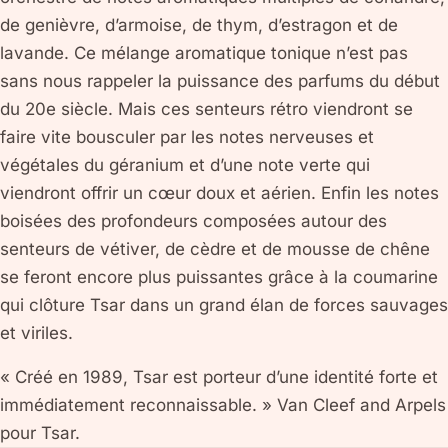
de genièvre, d’armoise, de thym, d’estragon et de
lavande. Ce mélange aromatique tonique n’est pas
sans nous rappeler la puissance des parfums du début
du 20e siècle. Mais ces senteurs rétro viendront se
faire vite bousculer par les notes nerveuses et
végétales du géranium et d’une note verte qui
viendront offrir un cœur doux et aérien. Enfin les notes
boisées des profondeurs composées autour des
senteurs de vétiver, de cèdre et de mousse de chêne
se feront encore plus puissantes grâce à la coumarine
qui clôture Tsar dans un grand élan de forces sauvages
et viriles.
« Créé en 1989, Tsar est porteur d’une identité forte et
immédiatement reconnaissable. » Van Cleef and Arpels
pour Tsar.