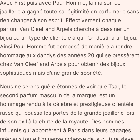
Avec First puis avec Pour Homme, la maison de
joaillerie a gagné toute sa légitimité en parfumerie sans
rien changer à son esprit. Effectivement chaque
parfum Van Cleef and Arpels cherche à dessiner un
bijou ou un type de clientèle à qui l’on destina un bijou.
Ainsi Pour Homme fut composé de manière à rendre
hommage aux dandys des années 20 qui se pressèrent
chez Van Cleef and Arpels pour obtenir des bijoux
sophistiqués mais d’une grande sobriété.
Nous ne serons guère étonnés de voir que Tsar, le
second parfum masculin de la marque, est un
hommage rendu à la célèbre et prestigieuse clientèle
russe qui poussa les portes de la grande joaillerie lors
de son exil à la chute de la royauté. Des hommes
influents qui apportèrent à Paris dans leurs bagages
précieux toute l’immense richesse de la culture slave.