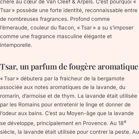
chère au cœur de Van Cleef & Arpels. C’est pourquoi «
Tsar » possède une forte identité, reconnaissable entre
de nombreuses fragrances. Profond comme
l’émeraude, couleur du flacon, « Tsar » a su s’imposer
comme une fragrance masculine élégante et
intemporelle.
Tsar, un parfum de fougère aromatique
« Tsar » débutera par la fraicheur de la bergamote
associée aux notes aromatiques de la lavande, du
romarin, d’armoise et de thym. La lavande était utilisée
par les Romains pour entretenir le linge et donner de
l’odeur aux bains. C’est au Moyen-âge que la lavande
e
se développe, principalement en Provence. Au 18
siècle, la lavande était utilisée pour contrer la peste. Au