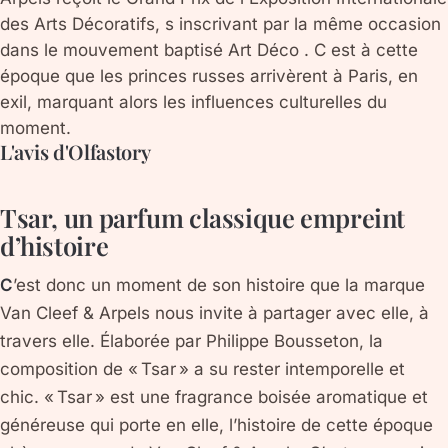
des Arts Décoratifs, s inscrivant par la même occasion
dans le mouvement baptisé Art Déco . C est à cette
époque que les princes russes arrivèrent à Paris, en
exil, marquant alors les influences culturelles du
moment.
L'avis d'Olfastory
Tsar, un parfum classique empreint
d’histoire
C
’est donc un moment de son histoire que la marque
Van Cleef & Arpels nous invite à partager avec elle, à
travers elle. Élaborée par Philippe Bousseton, la
composition de « Tsar » a su rester intemporelle et
chic. « Tsar » est une fragrance boisée aromatique et
généreuse qui porte en elle, l’histoire de cette époque