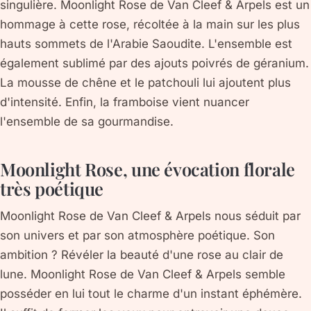
singulière. Moonlight Rose de Van Cleef & Arpels est un
hommage à cette rose, récoltée à la main sur les plus
hauts sommets de l'Arabie Saoudite. L'ensemble est
également sublimé par des ajouts poivrés de géranium.
La mousse de chêne et le patchouli lui ajoutent plus
d'intensité. Enfin, la framboise vient nuancer
l'ensemble de sa gourmandise.
Moonlight Rose, une évocation florale
très poétique
Moonlight Rose de Van Cleef & Arpels nous séduit par
son univers et par son atmosphère poétique. Son
ambition ? Révéler la beauté d'une rose au clair de
lune. Moonlight Rose de Van Cleef & Arpels semble
posséder en lui tout le charme d'un instant éphémère.