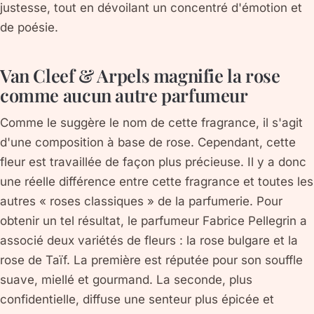
justesse, tout en dévoilant un concentré d'émotion et
de poésie.
Van Cleef & Arpels magnifie la rose
comme aucun autre parfumeur
Comme le suggère le nom de cette fragrance, il s'agit
d'une composition à base de rose. Cependant, cette
fleur est travaillée de façon plus précieuse. Il y a donc
une réelle différence entre cette fragrance et toutes les
autres « roses classiques » de la parfumerie. Pour
obtenir un tel résultat, le parfumeur Fabrice Pellegrin a
associé deux variétés de fleurs : la rose bulgare et la
rose de Taïf. La première est réputée pour son souffle
suave, miellé et gourmand. La seconde, plus
confidentielle, diffuse une senteur plus épicée et