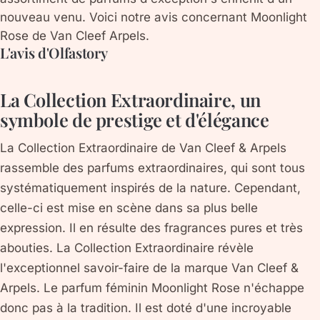
nouveau venu. Voici notre avis concernant Moonlight
Rose de Van Cleef Arpels.
L'avis d'Olfastory
La Collection Extraordinaire, un
symbole de prestige et d'élégance
La Collection Extraordinaire de Van Cleef & Arpels
rassemble des parfums extraordinaires, qui sont tous
systématiquement inspirés de la nature. Cependant,
celle-ci est mise en scène dans sa plus belle
expression. Il en résulte des fragrances pures et très
abouties. La Collection Extraordinaire révèle
l'exceptionnel savoir-faire de la marque Van Cleef &
Arpels. Le parfum féminin Moonlight Rose n'échappe
donc pas à la tradition. Il est doté d'une incroyable